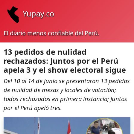
Yupay.co
El diario menos confiable del Perú.
13 pedidos de nulidad
rechazados: Juntos por el Perú
apela 3 y el show electoral sigue
Del 10 al 14 de junio se presentaron 13 pedidos
de nulidad de mesas y locales de votación;
todos rechazados en primera instancia; Juntos
por el Perú apeló tres.