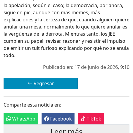
la apelación, según el caso; la democracia, por ahora,
sigue en pie, aunque con más memes, más
explicaciones y la certeza de que, cuando alguien quiere
anular una mesa, normalmente lo que quiere anular es
la vergüenza de la derrota. Mientras tanto, los JEE
cumplen su papel: revisar, razonar y resistir el impulso
de emitir un tuit furioso explicando por qué no se anula
todo.
Publicado en: 17 de junio de 2026, 9:10
Regresar
Comparte esta noticia en:
WhatsApp
Facebook
TikTok
Leer más