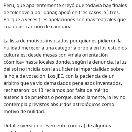
Perú, que aparentemente creyó que todavía hay finales
de telenovela por ganar, apeló en tres casos. Sí, tres.
Porque a veces tres apelaciones son más teatrales que
cualquier canción de campaña.
La lista de motivos invocados por quienes pidieron la
nulidad merecería una categoría propia en los estudios
culturales: desde mesas con «mala orientación
cósmica» hasta locales donde, según la denuncia, la luz
del sol no incidía con la suficiente imparcialidad sobre
la hoja de votación. Los JEE, con la paciencia de un
árbitro que ya vio demasiados penalazos inventados,
rechazaron los 13 reclamos por falta de mérito,
ausencia de pruebas o porque, sencillamente, la ley no
contempla previstos absurdos astrológicos como
motivo de nulidad.
Detalle (versión brevemente cómica) de algunos