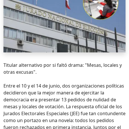
Titular alternativo por si faltó drama: "Mesas, locales y
otras excusas".
Entre el 10 y el 14 de junio, dos organizaciones políticas
decidieron que la mejor manera de ejercitar la
democracia era presentar 13 pedidos de nulidad de
mesas y locales de votación. La respuesta oficial de los
Jurados Electorales Especiales (JEE) fue tan contundente
como un portazo en una novela: todos los pedidos
fueron rechazados en primera instancia. Juntos por el