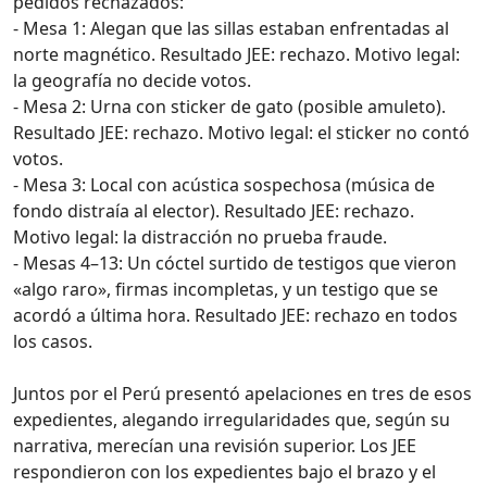
pedidos rechazados:
- Mesa 1: Alegan que las sillas estaban enfrentadas al
norte magnético. Resultado JEE: rechazo. Motivo legal:
la geografía no decide votos.
- Mesa 2: Urna con sticker de gato (posible amuleto).
Resultado JEE: rechazo. Motivo legal: el sticker no contó
votos.
- Mesa 3: Local con acústica sospechosa (música de
fondo distraía al elector). Resultado JEE: rechazo.
Motivo legal: la distracción no prueba fraude.
- Mesas 4–13: Un cóctel surtido de testigos que vieron
«algo raro», firmas incompletas, y un testigo que se
acordó a última hora. Resultado JEE: rechazo en todos
los casos.
Juntos por el Perú presentó apelaciones en tres de esos
expedientes, alegando irregularidades que, según su
narrativa, merecían una revisión superior. Los JEE
respondieron con los expedientes bajo el brazo y el