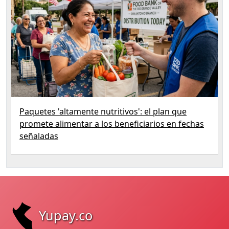
Paquetes 'altamente nutritivos': el plan que
promete alimentar a los beneficiarios en fechas
señaladas
Yupay.co