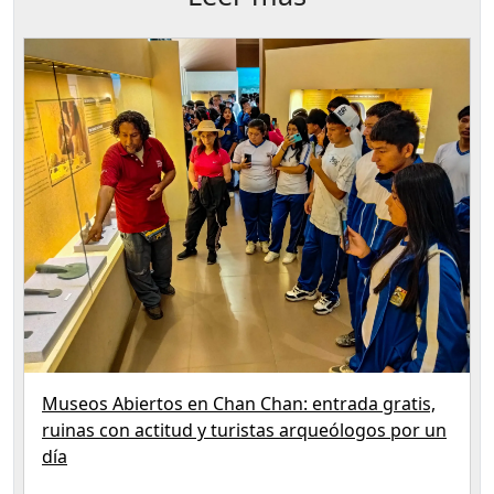
Museos Abiertos en Chan Chan: entrada gratis,
ruinas con actitud y turistas arqueólogos por un
día