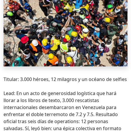
Titular: 3.000 héroes, 12 milagros y un océano de selfies
Lead: En un acto de generosidad logística que hará
llorar a los libros de texto, 3.000 rescatistas
internacionales desembarcaron en Venezuela para
enfrentar el doble terremoto de 7.2 y 7.5. Resultado
oficial tras seis días de operations: 12 personas
salvadas. Sí, leyó bien: una épica colectiva en formato