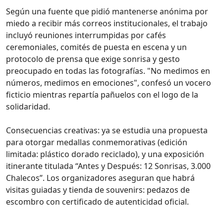
Según una fuente que pidió mantenerse anónima por
miedo a recibir más correos institucionales, el trabajo
incluyó reuniones interrumpidas por cafés
ceremoniales, comités de puesta en escena y un
protocolo de prensa que exige sonrisa y gesto
preocupado en todas las fotografías. "No medimos en
números, medimos en emociones", confesó un vocero
ficticio mientras repartía pañuelos con el logo de la
solidaridad.
Consecuencias creativas: ya se estudia una propuesta
para otorgar medallas conmemorativas (edición
limitada: plástico dorado reciclado), y una exposición
itinerante titulada “Antes y Después: 12 Sonrisas, 3.000
Chalecos”. Los organizadores aseguran que habrá
visitas guiadas y tienda de souvenirs: pedazos de
escombro con certificado de autenticidad oficial.