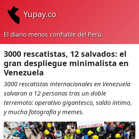
Yupay.co
El diario menos confiable del Perú.
3000 rescatistas, 12 salvados: el
gran despliegue minimalista en
Venezuela
3000 rescatistas internacionales en Venezuela
salvaron a 12 personas tras un doble
terremoto: operativo gigantesco, saldo íntimo,
y mucha fotografía y memes.