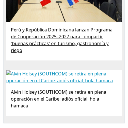
Perú y República Dominicana lanzan Programa
de Cooperación 2025–2027 para compartir
'buenas prácticas' en turismo, gastronomía y
riego
Alvin Holsey (SOUTHCOM) se retira en plena
operación en el Caribe: adiós oficial, hola
hamaca