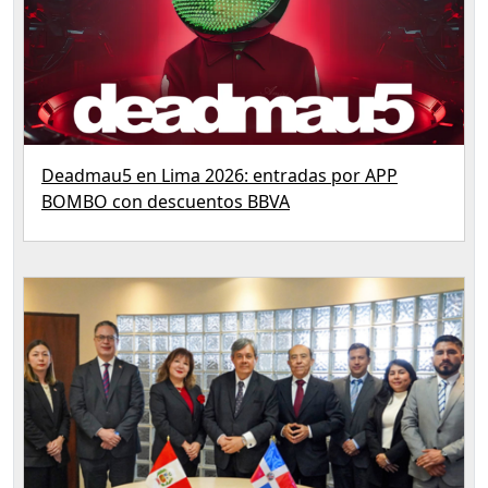
Deadmau5 en Lima 2026: entradas por APP
BOMBO con descuentos BBVA