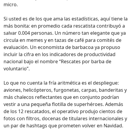
micro.
Si usted es de los que ama las estadísticas, aquí tiene la
más bonita: en promedio cada rescatista contribuyó a
salvar 0.004 personas. Un número tan elegante que ya
circula en memes y en tazas de café para comités de
evaluación. Un economista de barbacoa ya propuso
incluir la cifra en los indicadores de productividad
nacional bajo el nombre “Rescates por barba de
voluntario”.
Lo que no cuenta la fría aritmética es el despliegue:
aviones, helicópteros, furgonetas, carpas, banderitas y
más chalecos reflectantes que en conjunto podrían
vestir a una pequeña flotilla de superhéroes. Además
de los 12 rescatados, el operativo produjo cientos de
fotos con filtros, docenas de titulares internacionales y
un par de hashtags que prometen volver en Navidad.