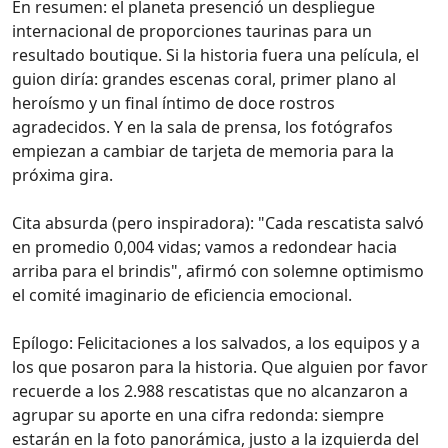
En resumen: el planeta presenció un despliegue
internacional de proporciones taurinas para un
resultado boutique. Si la historia fuera una película, el
guion diría: grandes escenas coral, primer plano al
heroísmo y un final íntimo de doce rostros
agradecidos. Y en la sala de prensa, los fotógrafos
empiezan a cambiar de tarjeta de memoria para la
próxima gira.
Cita absurda (pero inspiradora): "Cada rescatista salvó
en promedio 0,004 vidas; vamos a redondear hacia
arriba para el brindis", afirmó con solemne optimismo
el comité imaginario de eficiencia emocional.
Epílogo: Felicitaciones a los salvados, a los equipos y a
los que posaron para la historia. Que alguien por favor
recuerde a los 2.988 rescatistas que no alcanzaron a
agrupar su aporte en una cifra redonda: siempre
estarán en la foto panorámica, justo a la izquierda del