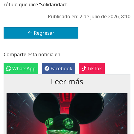
rótulo que dice ‘Solidaridad’.
Publicado en: 2 de julio de 2026, 8:10
Regresar
Comparte esta noticia en:
WhatsApp
Facebook
TikTok
Leer más