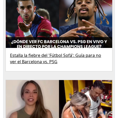
Estalla la fiebre del 'Fútbol Sofá': Guía para no
ver el Barcelona vs. PSG