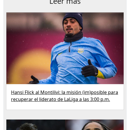
Leer más
Hansi Flick al Montilivi: la misión (im)posible para
recuperar el liderato de LaLiga a las 3:00 p.m.