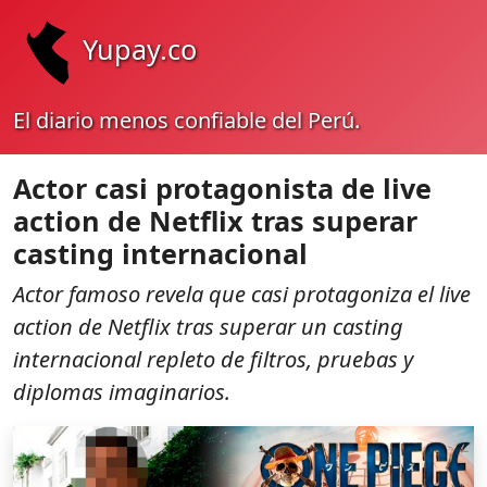
Yupay.co
El diario menos confiable del Perú.
Actor casi protagonista de live
action de Netflix tras superar
casting internacional
Actor famoso revela que casi protagoniza el live
action de Netflix tras superar un casting
internacional repleto de filtros, pruebas y
diplomas imaginarios.