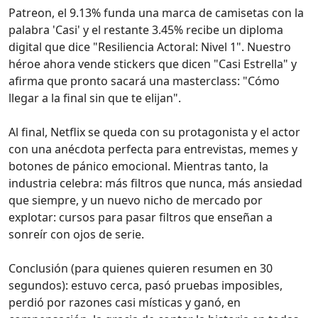
Patreon, el 9.13% funda una marca de camisetas con la
palabra 'Casi' y el restante 3.45% recibe un diploma
digital que dice "Resiliencia Actoral: Nivel 1". Nuestro
héroe ahora vende stickers que dicen "Casi Estrella" y
afirma que pronto sacará una masterclass: "Cómo
llegar a la final sin que te elijan".
Al final, Netflix se queda con su protagonista y el actor
con una anécdota perfecta para entrevistas, memes y
botones de pánico emocional. Mientras tanto, la
industria celebra: más filtros que nunca, más ansiedad
que siempre, y un nuevo nicho de mercado por
explotar: cursos para pasar filtros que enseñan a
sonreír con ojos de serie.
Conclusión (para quienes quieren resumen en 30
segundos): estuvo cerca, pasó pruebas imposibles,
perdió por razones casi místicas y ganó, en