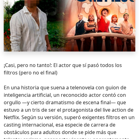
¡Casi, pero no tanto!: El actor que sí pasó todos los
filtros (pero no el final)
En una historia que suena a telenovela con guion de
inteligencia artificial, un reconocido actor contó con
orgullo —y cierto dramatismo de escena final— que
estuvo a un tris de ser el protagonista del live action de
Netflix. Según su versión, superó exigentes filtros en un
casting internacional, esa especie de carrera de
obstáculos para adultos donde se pide más que