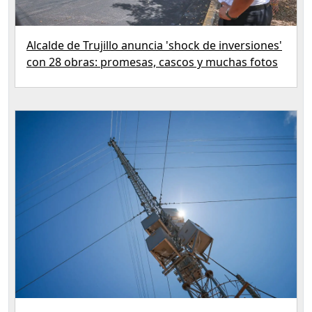
Alcalde de Trujillo anuncia 'shock de inversiones'
con 28 obras: promesas, cascos y muchas fotos