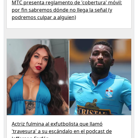
MTC presenta reglamento de 'cobertura' móvil:
por fin sabremos dónde no llega la señal (y
podremos culpar a alguien)
Actriz fulmina al exfutbolista que llamó
'travesura' a su escándalo en el podcast de