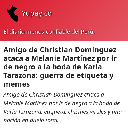
Yupay.co
El diario menos confiable del Perú.
Amigo de Christian Domínguez
ataca a Melanie Martínez por ir
de negro a la boda de Karla
Tarazona: guerra de etiqueta y
memes
Amigo de Christian Domínguez critica a
Melanie Martínez por ir de negro a la boda de
Karla Tarazona: etiqueta, chismes virales y una
nación en duelo total.