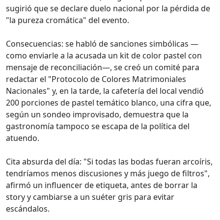
sugirió que se declare duelo nacional por la pérdida de
"la pureza cromática" del evento.
Consecuencias: se habló de sanciones simbólicas —
como enviarle a la acusada un kit de color pastel con
mensaje de reconciliación—, se creó un comité para
redactar el "Protocolo de Colores Matrimoniales
Nacionales" y, en la tarde, la cafetería del local vendió
200 porciones de pastel temático blanco, una cifra que,
según un sondeo improvisado, demuestra que la
gastronomía tampoco se escapa de la política del
atuendo.
Cita absurda del día: "Si todas las bodas fueran arcoíris,
tendríamos menos discusiones y más juego de filtros",
afirmó un influencer de etiqueta, antes de borrar la
story y cambiarse a un suéter gris para evitar
escándalos.