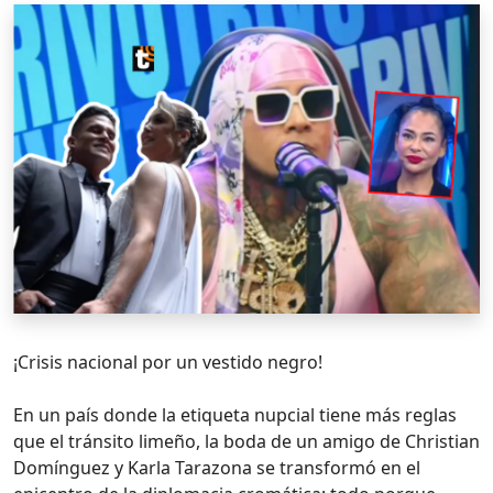
¡Crisis nacional por un vestido negro!
En un país donde la etiqueta nupcial tiene más reglas
que el tránsito limeño, la boda de un amigo de Christian
Domínguez y Karla Tarazona se transformó en el