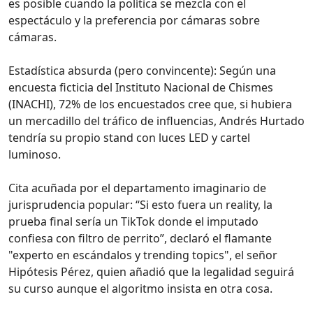
es posible cuando la política se mezcla con el
espectáculo y la preferencia por cámaras sobre
cámaras.
Estadística absurda (pero convincente): Según una
encuesta ficticia del Instituto Nacional de Chismes
(INACHI), 72% de los encuestados cree que, si hubiera
un mercadillo del tráfico de influencias, Andrés Hurtado
tendría su propio stand con luces LED y cartel
luminoso.
Cita acuñada por el departamento imaginario de
jurisprudencia popular: “Si esto fuera un reality, la
prueba final sería un TikTok donde el imputado
confiesa con filtro de perrito”, declaró el flamante
"experto en escándalos y trending topics", el señor
Hipótesis Pérez, quien añadió que la legalidad seguirá
su curso aunque el algoritmo insista en otra cosa.