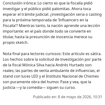
Conclusión irónica: Lo cierto es que la fiscalía pidió
investigar y el público pidió palomitas. Ahora toca
esperar el trámite judicial: ¿investigación seria o casting
para la próxima temporada de ‘Influencers en la
Fiscalía’? Mientras tanto, la nación aprende una lección
importante: en el país donde todo se convierte en
titular, hasta la presunción de inocencia merece su
propio sketch.
Nota final para lectores curiosos: Este artículo es sátira.
Los hechos sobre la solicitud de investigación por parte
de la fiscal Mónica Silva hacia Andrés Hurtado son
reales; las partes de venta ambulante de influencias, el
stand con luces LED y el Instituto Nacional de Chismes
son puramente obra del humor. Pase y vea, que la
justicia —y la comedia— siguen su curso.
Publicado en: 8 de mayo de 2026, 10:31