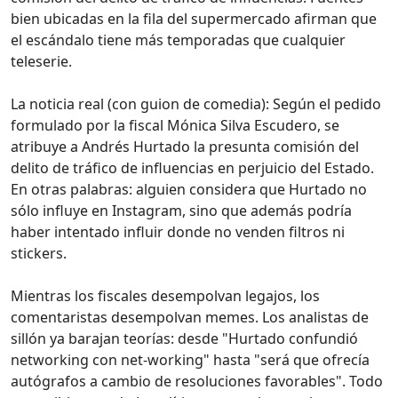
bien ubicadas en la fila del supermercado afirman que
el escándalo tiene más temporadas que cualquier
teleserie.
La noticia real (con guion de comedia): Según el pedido
formulado por la fiscal Mónica Silva Escudero, se
atribuye a Andrés Hurtado la presunta comisión del
delito de tráfico de influencias en perjuicio del Estado.
En otras palabras: alguien considera que Hurtado no
sólo influye en Instagram, sino que además podría
haber intentado influir donde no venden filtros ni
stickers.
Mientras los fiscales desempolvan legajos, los
comentaristas desempolvan memes. Los analistas de
sillón ya barajan teorías: desde "Hurtado confundió
networking con net-working" hasta "será que ofrecía
autógrafos a cambio de resoluciones favorables". Todo