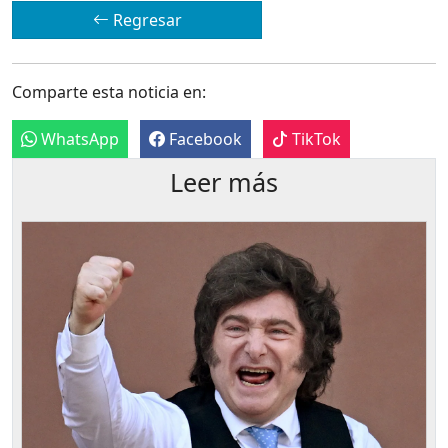
Regresar
Comparte esta noticia en:
WhatsApp
Facebook
TikTok
Leer más