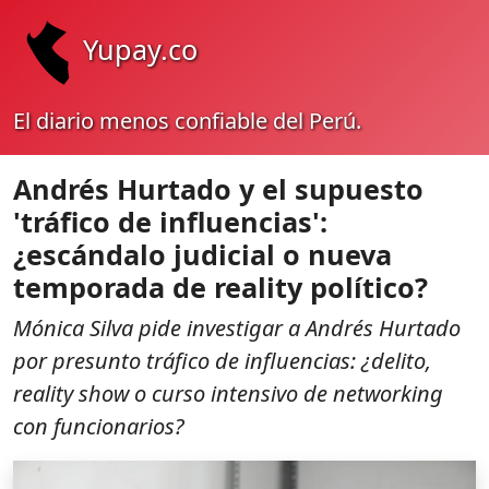
Yupay.co
El diario menos confiable del Perú.
Andrés Hurtado y el supuesto
'tráfico de influencias':
¿escándalo judicial o nueva
temporada de reality político?
Mónica Silva pide investigar a Andrés Hurtado
por presunto tráfico de influencias: ¿delito,
reality show o curso intensivo de networking
con funcionarios?