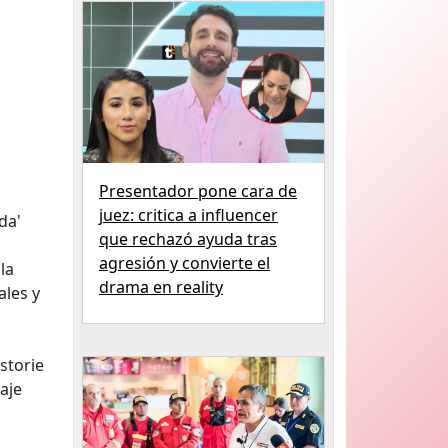
Presentador pone cara de
juez: critica a influencer
da'
que rechazó ayuda tras
agresión y convierte el
la
drama en reality
ales y
storie
aje