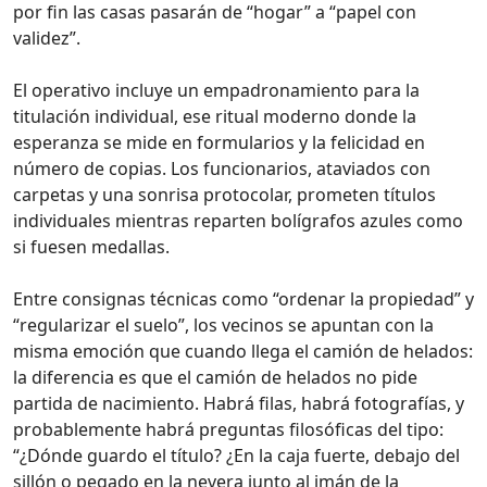
por fin las casas pasarán de “hogar” a “papel con
validez”.
El operativo incluye un empadronamiento para la
titulación individual, ese ritual moderno donde la
esperanza se mide en formularios y la felicidad en
número de copias. Los funcionarios, ataviados con
carpetas y una sonrisa protocolar, prometen títulos
individuales mientras reparten bolígrafos azules como
si fuesen medallas.
Entre consignas técnicas como “ordenar la propiedad” y
“regularizar el suelo”, los vecinos se apuntan con la
misma emoción que cuando llega el camión de helados:
la diferencia es que el camión de helados no pide
partida de nacimiento. Habrá filas, habrá fotografías, y
probablemente habrá preguntas filosóficas del tipo:
“¿Dónde guardo el título? ¿En la caja fuerte, debajo del
sillón o pegado en la nevera junto al imán de la