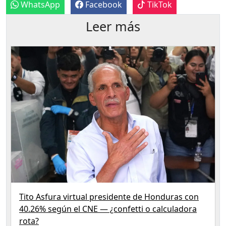
WhatsApp
Facebook
TikTok
Leer más
Tito Asfura virtual presidente de Honduras con
40.26% según el CNE — ¿confetti o calculadora
rota?