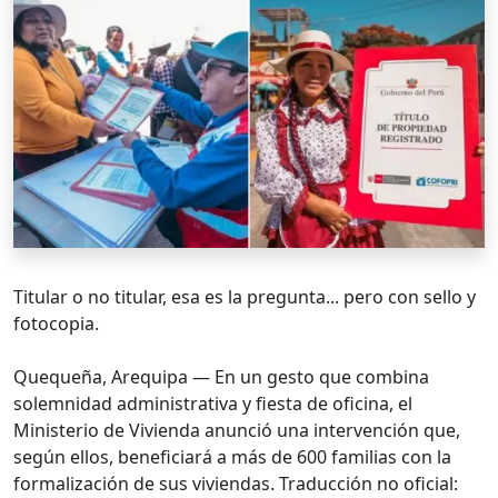
Titular o no titular, esa es la pregunta... pero con sello y
fotocopia.
Quequeña, Arequipa — En un gesto que combina
solemnidad administrativa y fiesta de oficina, el
Ministerio de Vivienda anunció una intervención que,
según ellos, beneficiará a más de 600 familias con la
formalización de sus viviendas. Traducción no oficial: