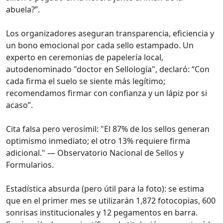
abuela?”.
Los organizadores aseguran transparencia, eficiencia y
un bono emocional por cada sello estampado. Un
experto en ceremonias de papelería local,
autodenominado "doctor en Sellología", declaró: “Con
cada firma el suelo se siente más legítimo;
recomendamos firmar con confianza y un lápiz por si
acaso”.
Cita falsa pero verosímil: "El 87% de los sellos generan
optimismo inmediato; el otro 13% requiere firma
adicional." — Observatorio Nacional de Sellos y
Formularios.
Estadística absurda (pero útil para la foto): se estima
que en el primer mes se utilizarán 1,872 fotocopias, 600
sonrisas institucionales y 12 pegamentos en barra.