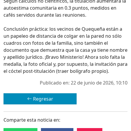
Según cálculos no científicos, la titulación aumentará la
autoestima comunitaria en 0.3 puntos, medidos en
cafés servidos durante las reuniones.
Conclusión práctica: los vecinos de Quequeña están a
un papeleo de distancia de colgar en la pared no sólo
cuadros con fotos de la familia, sino también el
documento que demuestra que la casa ya tiene nombre
y apellido jurídico. ¡Bravo Ministerio! Ahora solo falta la
medalla, la foto oficial y, por supuesto, la invitación para
el cóctel post-titulación (traer bolígrafo propio).
Publicado en: 22 de junio de 2026, 10:10
Regresar
Comparte esta noticia en: