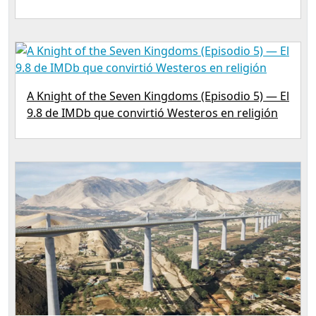
A Knight of the Seven Kingdoms (Episodio 5) — El
9.8 de IMDb que convirtió Westeros en religión