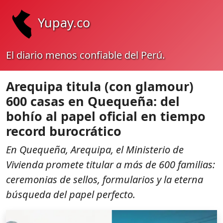
Yupay.co
El diario menos confiable del Perú.
Arequipa titula (con glamour)
600 casas en Quequeña: del
bohío al papel oficial en tiempo
record burocrático
En Quequeña, Arequipa, el Ministerio de
Vivienda promete titular a más de 600 familias:
ceremonias de sellos, formularios y la eterna
búsqueda del papel perfecto.