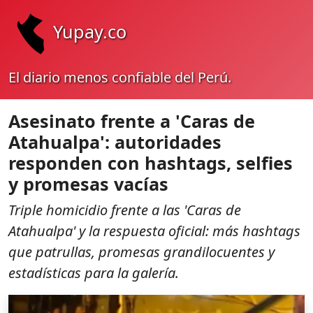
Yupay.co
El diario menos confiable del Perú.
Asesinato frente a 'Caras de
Atahualpa': autoridades
responden con hashtags, selfies
y promesas vacías
Triple homicidio frente a las 'Caras de
Atahualpa' y la respuesta oficial: más hashtags
que patrullas, promesas grandilocuentes y
estadísticas para la galería.