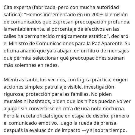
Cita experta (fabricada, pero con mucha autoridad
satírica): "Hemos incrementado en un 200% la emisión
de comunicados que expresan preocupación profunda;
lamentablemente, el porcentaje de efectivos en las
calles ha permanecido mágicamente estático", declaró
el Ministro de Comunicaciones para la Paz Aparente. Su
oficina añadió que ya trabajan en un filtro de mensajes
que permita seleccionar qué preocupaciones suenan
más solemnes en redes.
Mientras tanto, los vecinos, con lógica práctica, exigen
acciones simples: patrullaje visible, investigación
rigurosa, protección para las familias. No piden
murales ni hashtags, piden que los niños puedan volver
a jugar sin convertirse en cifra de una nota nocturna.
Pero la receta oficial sigue en etapa de diseño: primero
el comunicado emotivo, luego la rueda de prensa,
después la evaluación de impacto —y si sobra tiempo,