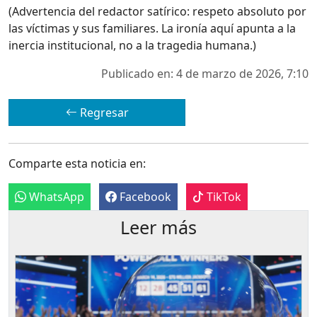
(Advertencia del redactor satírico: respeto absoluto por
las víctimas y sus familiares. La ironía aquí apunta a la
inercia institucional, no a la tragedia humana.)
Publicado en: 4 de marzo de 2026, 7:10
Regresar
Comparte esta noticia en:
WhatsApp
Facebook
TikTok
Leer más