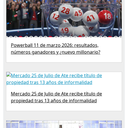
Powerball 11 de marzo 2026: resultados,
números ganadores y ¿nuevo millonario?
Mercado 25 de Julio de Ate recibe título de
propiedad tras 13 años de informalidad