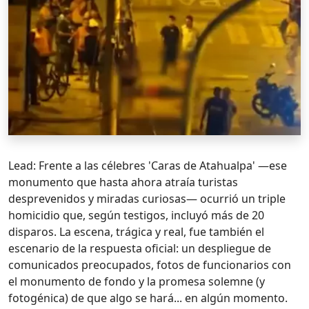
Lead: Frente a las célebres 'Caras de Atahualpa' —ese
monumento que hasta ahora atraía turistas
desprevenidos y miradas curiosas— ocurrió un triple
homicidio que, según testigos, incluyó más de 20
disparos. La escena, trágica y real, fue también el
escenario de la respuesta oficial: un despliegue de
comunicados preocupados, fotos de funcionarios con
el monumento de fondo y la promesa solemne (y
fotogénica) de que algo se hará... en algún momento.