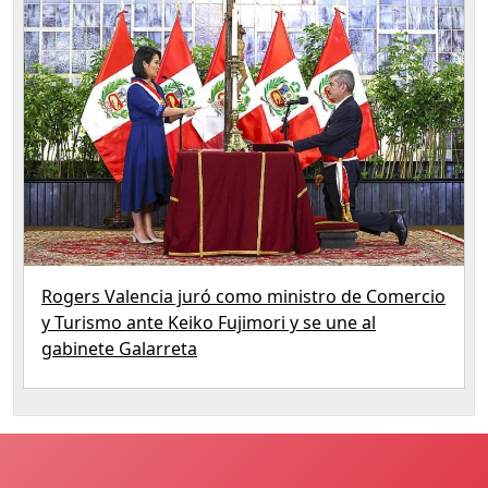
Rogers Valencia juró como ministro de Comercio
y Turismo ante Keiko Fujimori y se une al
gabinete Galarreta