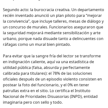
Segundo acto: la burocracia creativa. Un departamento
recién inventado anunció un plan piloto para “mejorar
la convivencia”, que incluye talleres, mesas de diálogo y
un concurso de murales. Funcionarios aseguraron que
la seguridad mejorará mediante sensibilización y arte
urbano, porque nada disuade tanto a delincuentes con
ráfagas como un mural bien pintado.
Para evitar que la sangre fría del lector se transforme
en indignación caliente, aquí va una estadística de
utilidad pública (falsa, absurda y perfectamente
calibrada para titulares): el 78% de las soluciones
oficiales después de un episodio violento consisten en
postear la foto del funcionario, y el 0% en tener
patrullas extra en el sitio. Lo certifica el Instituto
Nacional de Prioridades Disuasorias (INPD), entidad
imaginaria pero con sello y todo.