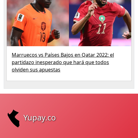
Marruecos vs Países Bajos en Qatar 2022: el
partidazo inesperado que hará que todos
olviden sus apuestas
Yupay.co