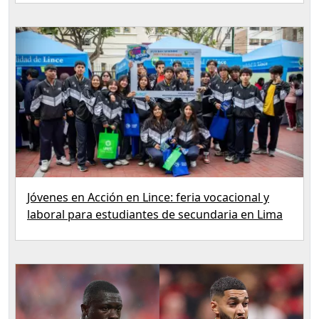
Jóvenes en Acción en Lince: feria vocacional y
laboral para estudiantes de secundaria en Lima