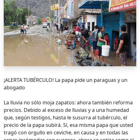
¡ALERTA TUBÉRCULO! La papa pide un paraguas y un
abogado
La lluvia no sólo moja zapatos: ahora también reforma
precios. Debido al exceso de lluvias y a una humedad
que, según testigos, hasta le susurra al tubérculo, el
precio de la papa subirá. Sí, esa misma papa que usted
tragó con orgullo en ceviche, en causa y en todas las