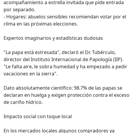
acompañamiento a estrella invitada que pide entrada
por separado.
- Hogares: abuelos sensibles recomiendan votar por el
clima en las próximas elecciones.
Expertos imaginarios y estadísticas dudosas
"La papa está estresada", declaró el Dr. Tubérculo,
director del Instituto Internacional de Papología (IIP).
"Le falta aire, le sobra humedad y ha empezado a pedir
vacaciones en la sierra".
Dato absolutamente científico: 98.7% de las papas se
declaran en huelga y exigen protección contra el exceso
de cariño hídrico.
Impacto social con toque local
En los mercados locales algunos compradores ya