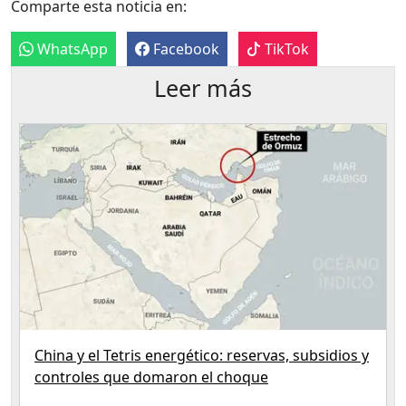
Comparte esta noticia en:
WhatsApp
Facebook
TikTok
Leer más
China y el Tetris energético: reservas, subsidios y
controles que domaron el choque