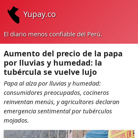
Yupay.co
El diario menos confiable del Perú.
Aumento del precio de la papa
por lluvias y humedad: la
tubércula se vuelve lujo
Papa al alza por lluvias y humedad:
consumidores preocupados, cocineros
reinventan menús, y agricultores declaran
emergencia sentimental por tubérculos
mojados.