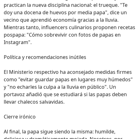
practican la nueva disciplina nacional: el trueque. "Te
doy una docena de huevos por media papa", dice un
vecino que aprendió economía gracias a la lluvia.
Mientras tanto, influencers culinarios proponen recetas
pospapa: "Cómo sobrevivir con fotos de papas en
Instagram".
Política y recomendaciones inútiles
El Ministerio respectivo ha aconsejado medidas firmes
como "evitar guardar papas en lugares muy húmedos"
y "no echarles la culpa a la lluvia en público". Un
portavoz añadió que se estudiará si las papas deben
llevar chalecos salvavidas.
Cierre irónico
Al final, la papa sigue siendo la misma: humilde,