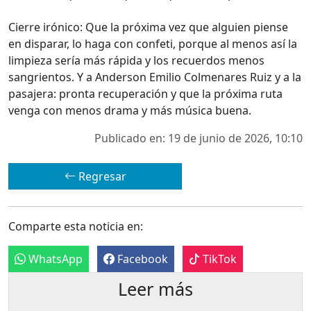
Cierre irónico: Que la próxima vez que alguien piense
en disparar, lo haga con confeti, porque al menos así la
limpieza sería más rápida y los recuerdos menos
sangrientos. Y a Anderson Emilio Colmenares Ruiz y a la
pasajera: pronta recuperación y que la próxima ruta
venga con menos drama y más música buena.
Publicado en: 19 de junio de 2026, 10:10
Regresar
Comparte esta noticia en:
WhatsApp
Facebook
TikTok
Leer más