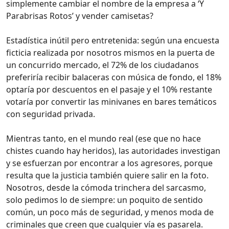
simplemente cambiar el nombre de la empresa a ‘Y
Parabrisas Rotos’ y vender camisetas?
Estadística inútil pero entretenida: según una encuesta
ficticia realizada por nosotros mismos en la puerta de
un concurrido mercado, el 72% de los ciudadanos
preferiría recibir balaceras con música de fondo, el 18%
optaría por descuentos en el pasaje y el 10% restante
votaría por convertir las minivanes en bares temáticos
con seguridad privada.
Mientras tanto, en el mundo real (ese que no hace
chistes cuando hay heridos), las autoridades investigan
y se esfuerzan por encontrar a los agresores, porque
resulta que la justicia también quiere salir en la foto.
Nosotros, desde la cómoda trinchera del sarcasmo,
solo pedimos lo de siempre: un poquito de sentido
común, un poco más de seguridad, y menos moda de
criminales que creen que cualquier vía es pasarela.