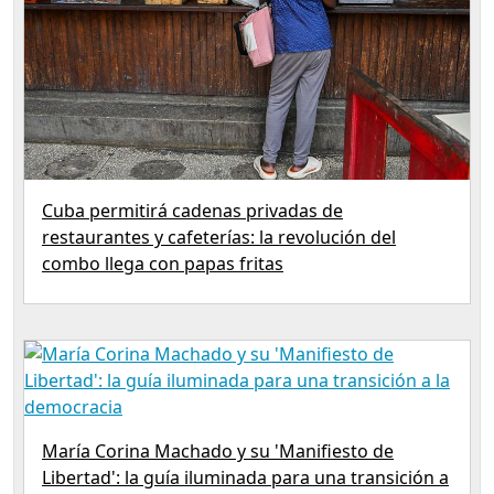
Cuba permitirá cadenas privadas de
restaurantes y cafeterías: la revolución del
combo llega con papas fritas
María Corina Machado y su 'Manifiesto de
Libertad': la guía iluminada para una transición a