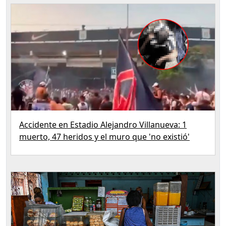
Accidente en Estadio Alejandro Villanueva: 1
muerto, 47 heridos y el muro que 'no existió'