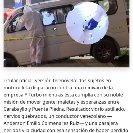
Titular oficial, versión telenovela: dos sujetos en
motocicleta dispararon contra una miniván de la
empresa Y Turbo mientras ésta cumplía con su noble
misión de mover gente, maletas y esperanzas entre
Carabayllo y Puente Piedra. Resultado: vidrio astillado,
nervios quebrados, un conductor venezolano —
Anderson Emilio Colmenares Ruiz— y una pasajera
heridos y la ciudad con esa sensación de haber perdido