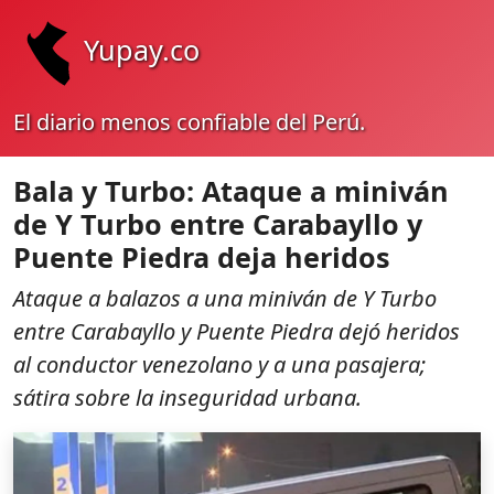
Yupay.co
El diario menos confiable del Perú.
Bala y Turbo: Ataque a miniván
de Y Turbo entre Carabayllo y
Puente Piedra deja heridos
Ataque a balazos a una miniván de Y Turbo
entre Carabayllo y Puente Piedra dejó heridos
al conductor venezolano y a una pasajera;
sátira sobre la inseguridad urbana.