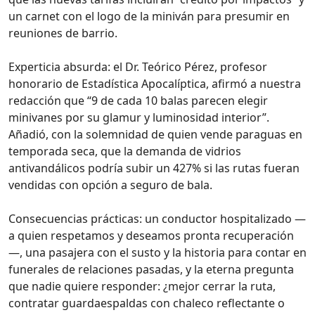
un carnet con el logo de la miniván para presumir en
reuniones de barrio.
Experticia absurda: el Dr. Teórico Pérez, profesor
honorario de Estadística Apocalíptica, afirmó a nuestra
redacción que “9 de cada 10 balas parecen elegir
minivanes por su glamur y luminosidad interior”.
Añadió, con la solemnidad de quien vende paraguas en
temporada seca, que la demanda de vidrios
antivandálicos podría subir un 427% si las rutas fueran
vendidas con opción a seguro de bala.
Consecuencias prácticas: un conductor hospitalizado —
a quien respetamos y deseamos pronta recuperación
—, una pasajera con el susto y la historia para contar en
funerales de relaciones pasadas, y la eterna pregunta
que nadie quiere responder: ¿mejor cerrar la ruta,
contratar guardaespaldas con chaleco reflectante o