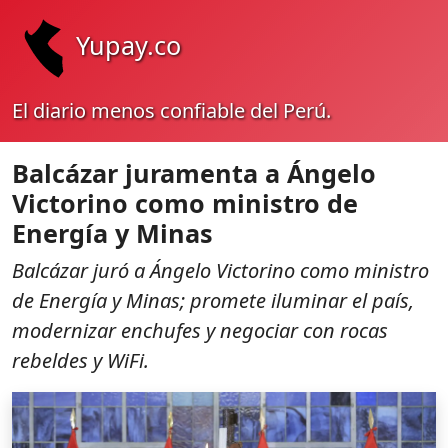
Yupay.co
El diario menos confiable del Perú.
Balcázar juramenta a Ángelo
Victorino como ministro de
Energía y Minas
Balcázar juró a Ángelo Victorino como ministro
de Energía y Minas; promete iluminar el país,
modernizar enchufes y negociar con rocas
rebeldes y WiFi.