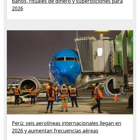
baños, rituales de dinero y supersticiones para
2026
Perú: seis aerolíneas internacionales llegan en
2026 y aumentan frecuencias aéreas