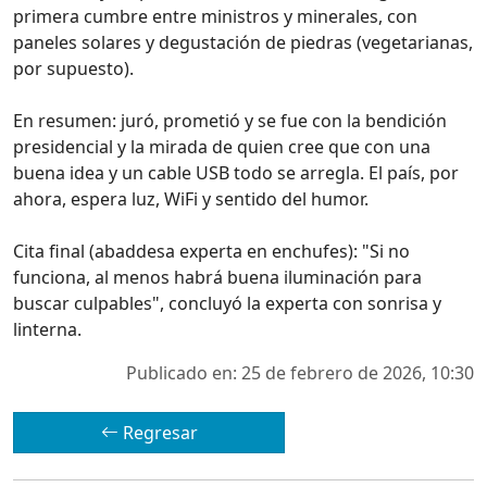
primera cumbre entre ministros y minerales, con
paneles solares y degustación de piedras (vegetarianas,
por supuesto).
En resumen: juró, prometió y se fue con la bendición
presidencial y la mirada de quien cree que con una
buena idea y un cable USB todo se arregla. El país, por
ahora, espera luz, WiFi y sentido del humor.
Cita final (abaddesa experta en enchufes): "Si no
funciona, al menos habrá buena iluminación para
buscar culpables", concluyó la experta con sonrisa y
linterna.
Publicado en: 25 de febrero de 2026, 10:30
Regresar