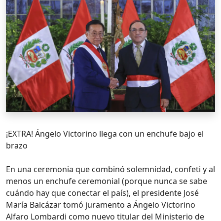
¡EXTRA! Ángelo Victorino llega con un enchufe bajo el
brazo
En una ceremonia que combinó solemnidad, confeti y al
menos un enchufe ceremonial (porque nunca se sabe
cuándo hay que conectar el país), el presidente José
María Balcázar tomó juramento a Ángelo Victorino
Alfaro Lombardi como nuevo titular del Ministerio de