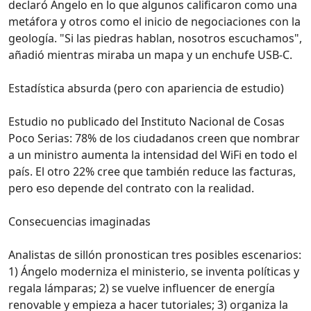
declaró Ángelo en lo que algunos calificaron como una
metáfora y otros como el inicio de negociaciones con la
geología. "Si las piedras hablan, nosotros escuchamos",
añadió mientras miraba un mapa y un enchufe USB-C.
Estadística absurda (pero con apariencia de estudio)
Estudio no publicado del Instituto Nacional de Cosas
Poco Serias: 78% de los ciudadanos creen que nombrar
a un ministro aumenta la intensidad del WiFi en todo el
país. El otro 22% cree que también reduce las facturas,
pero eso depende del contrato con la realidad.
Consecuencias imaginadas
Analistas de sillón pronostican tres posibles escenarios:
1) Ángelo moderniza el ministerio, se inventa políticas y
regala lámparas; 2) se vuelve influencer de energía
renovable y empieza a hacer tutoriales; 3) organiza la