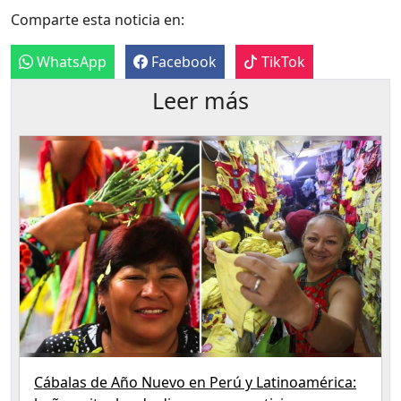
Comparte esta noticia en:
WhatsApp
Facebook
TikTok
Leer más
Cábalas de Año Nuevo en Perú y Latinoamérica: