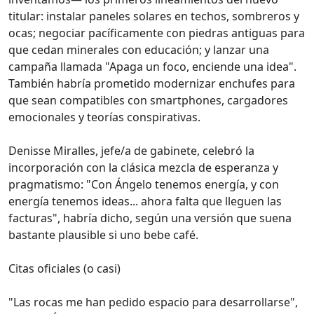
titular: instalar paneles solares en techos, sombreros y
ocas; negociar pacíficamente con piedras antiguas para
que cedan minerales con educación; y lanzar una
campaña llamada "Apaga un foco, enciende una idea".
También habría prometido modernizar enchufes para
que sean compatibles con smartphones, cargadores
emocionales y teorías conspirativas.
Denisse Miralles, jefe/a de gabinete, celebró la
incorporación con la clásica mezcla de esperanza y
pragmatismo: "Con Ángelo tenemos energía, y con
energía tenemos ideas... ahora falta que lleguen las
facturas", habría dicho, según una versión que suena
bastante plausible si uno bebe café.
Citas oficiales (o casi)
"Las rocas me han pedido espacio para desarrollarse",