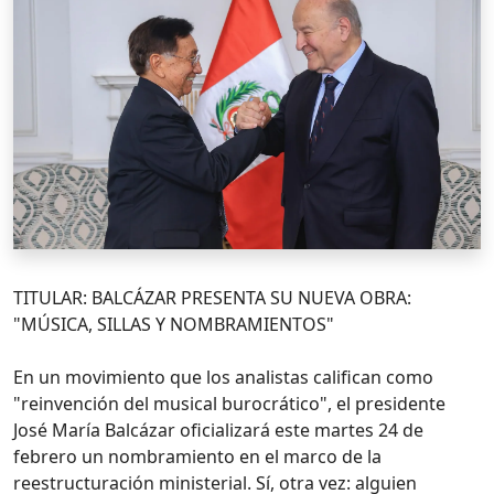
TITULAR: BALCÁZAR PRESENTA SU NUEVA OBRA:
"MÚSICA, SILLAS Y NOMBRAMIENTOS"
En un movimiento que los analistas califican como
"reinvención del musical burocrático", el presidente
José María Balcázar oficializará este martes 24 de
febrero un nombramiento en el marco de la
reestructuración ministerial. Sí, otra vez: alguien