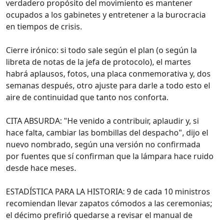
verdadero propósito del movimiento es mantener
ocupados a los gabinetes y entretener a la burocracia
en tiempos de crisis.
Cierre irónico: si todo sale según el plan (o según la
libreta de notas de la jefa de protocolo), el martes
habrá aplausos, fotos, una placa conmemorativa y, dos
semanas después, otro ajuste para darle a todo esto el
aire de continuidad que tanto nos conforta.
CITA ABSURDA: "He venido a contribuir, aplaudir y, si
hace falta, cambiar las bombillas del despacho", dijo el
nuevo nombrado, según una versión no confirmada
por fuentes que sí confirman que la lámpara hace ruido
desde hace meses.
ESTADÍSTICA PARA LA HISTORIA: 9 de cada 10 ministros
recomiendan llevar zapatos cómodos a las ceremonias;
el décimo prefirió quedarse a revisar el manual de