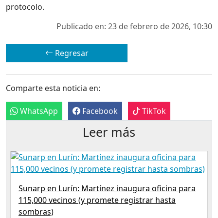
protocolo.
Publicado en: 23 de febrero de 2026, 10:30
Regresar
Comparte esta noticia en:
WhatsApp
Facebook
TikTok
Leer más
Sunarp en Lurín: Martínez inaugura oficina para
115,000 vecinos (y promete registrar hasta
sombras)