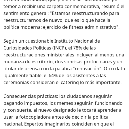
temor a recibir una carpeta conmemorativa, resumió el
sentimiento general: "Estamos reestructurando para
reestructurarnos de nuevo, que es lo que hace la
política moderna: ejercicio de fitness administrativo".
Según un cuestionable Instituto Nacional de
Curiosidades Políticas (INCP), el 78% de las
reestructuraciones ministeriales incluyen al menos una
mudanza de escritorio, dos sonrisas protocolares y un
titular de prensa con la palabra "renovación". Otro dato
igualmente fiable: el 64% de los asistentes a las
ceremonias consideran el catering lo más importante.
Consecuencias prácticas: los ciudadanos seguirán
pagando impuestos, los memes seguirán funcionando
y, con suerte, al nuevo designado le tocará aprender a
usar la fotocopiadora antes de decidir la política
nacional. Expertos imaginarios coinciden en que el