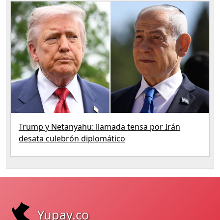
Trump y Netanyahu: llamada tensa por Irán
desata culebrón diplomático
Yupay.co