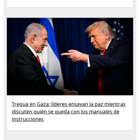
Tregua en Gaza: líderes ensayan la paz mientras
discuten quién se queda con los manuales de
instrucciones