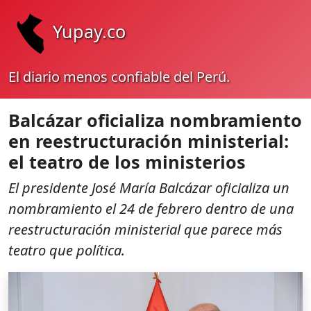
Yupay.co
El diario menos confiable del Perú.
Balcázar oficializa nombramiento
en reestructuración ministerial:
el teatro de los ministerios
El presidente José María Balcázar oficializa un
nombramiento el 24 de febrero dentro de una
reestructuración ministerial que parece más
teatro que política.