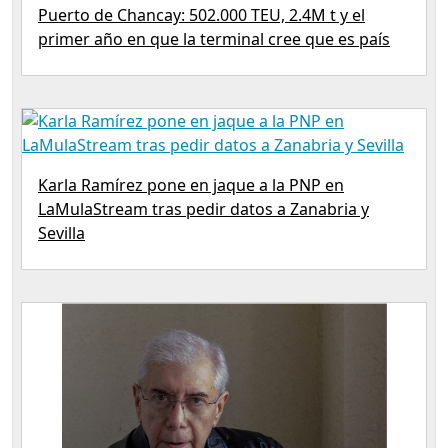
Puerto de Chancay: 502.000 TEU, 2.4M t y el
primer año en que la terminal cree que es país
Karla Ramírez pone en jaque a la PNP en
LaMulaStream tras pedir datos a Zanabria y
Sevilla