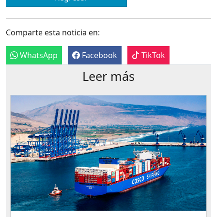
Comparte esta noticia en:
WhatsApp
Facebook
TikTok
Leer más