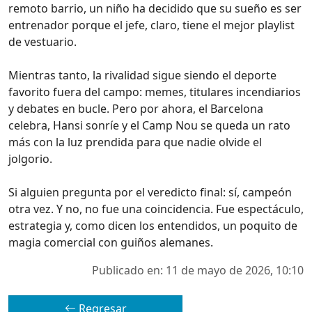
remoto barrio, un niño ha decidido que su sueño es ser
entrenador porque el jefe, claro, tiene el mejor playlist
de vestuario.
Mientras tanto, la rivalidad sigue siendo el deporte
favorito fuera del campo: memes, titulares incendiarios
y debates en bucle. Pero por ahora, el Barcelona
celebra, Hansi sonríe y el Camp Nou se queda un rato
más con la luz prendida para que nadie olvide el
jolgorio.
Si alguien pregunta por el veredicto final: sí, campeón
otra vez. Y no, no fue una coincidencia. Fue espectáculo,
estrategia y, como dicen los entendidos, un poquito de
magia comercial con guiños alemanes.
Publicado en: 11 de mayo de 2026, 10:10
Regresar