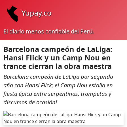
Yupay.co
El diario menos confiable del Perú.
Barcelona campeón de LaLiga:
Hansi Flick y un Camp Nou en
trance cierran la obra maestra
Barcelona campeón de LaLiga por segundo
año con Hansi Flick; el Camp Nou estalla en
fiesta épica entre serpentinas, trompetas y
discursos de ocasión!