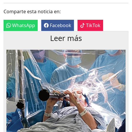
Comparte esta noticia en:
WhatsApp
Facebook
TikTok
Leer más