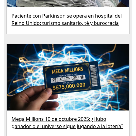
Paciente con Parkinson se opera en hospital del
Reino Unido: turismo sanitario, té y burocracia
Mega Millions 10 de octubre 2025: ¿Hubo
ganador o el universo sigue jugando a la lotería?