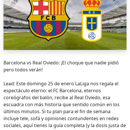
Barcelona vs Real Oviedo: ¡El choque que nadie pidió
pero todos verán!
Lead: Este domingo 25 de enero LaLiga nos regala el
espectáculo eterno: el FC Barcelona, eternos
coreógrafos del balón, recibe al Real Oviedo, esa
escuadra con más historia que sentido común en los
últimos minutos. Si tu plan para el fin de semana
incluye tele, sofá y opiniones contundentes en redes
sociales, aquí tienes la guía completa (y la dosis justa de