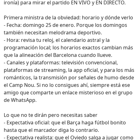
ironía) para mirar el partido EN VIVO y EN DIRECTO.
Primera ministra de la obviedad: horario y dónde verlo
- Fecha: domingo 25 de enero. Porque los domingos
también necesitan melodrama deportivo.
- Hora: revisa tu reloj, el calendario astral y la
programación local; los horarios exactos cambian más
que la alineación del Barcelona cuando llueve.
- Canales y plataformas: televisión convencional,
plataformas de streaming, la app oficial, y para los más
románticos, la transmisión por señales de humo desde
el Camp Nou. Si no lo consigues ahí, siempre está ese
amigo que comparte un enlace misterioso en el grupo
de WhatsApp.
Lo que no te dirán pero necesitas saber
- Expectativa oficial: que el Barça haga fútbol bonito
hasta que el marcador diga lo contrario.
- Expectativa realista: que el Oviedo salga a jugar como