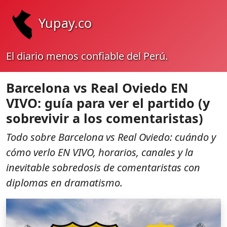
Yupay.co
El diario menos confiable del Perú.
Barcelona vs Real Oviedo EN
VIVO: guía para ver el partido (y
sobrevivir a los comentaristas)
Todo sobre Barcelona vs Real Oviedo: cuándo y
cómo verlo EN VIVO, horarios, canales y la
inevitable sobredosis de comentaristas con
diplomas en dramatismo.