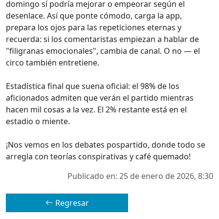
domingo sí podría mejorar o empeorar según el
desenlace. Así que ponte cómodo, carga la app,
prepara los ojos para las repeticiones eternas y
recuerda: si los comentaristas empiezan a hablar de
"filigranas emocionales", cambia de canal. O no — el
circo también entretiene.
Estadística final que suena oficial: el 98% de los
aficionados admiten que verán el partido mientras
hacen mil cosas a la vez. El 2% restante está en el
estadio o miente.
¡Nos vemos en los debates pospartido, donde todo se
arregla con teorías conspirativas y café quemado!
Publicado en: 25 de enero de 2026, 8:30
Regresar