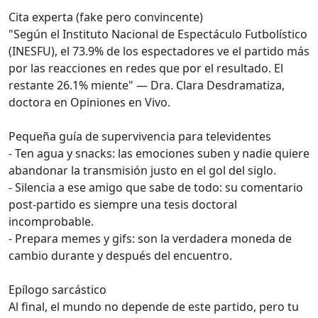
Cita experta (fake pero convincente)
"Según el Instituto Nacional de Espectáculo Futbolístico
(INESFU), el 73.9% de los espectadores ve el partido más
por las reacciones en redes que por el resultado. El
restante 26.1% miente" — Dra. Clara Desdramatiza,
doctora en Opiniones en Vivo.
Pequeña guía de supervivencia para televidentes
- Ten agua y snacks: las emociones suben y nadie quiere
abandonar la transmisión justo en el gol del siglo.
- Silencia a ese amigo que sabe de todo: su comentario
post-partido es siempre una tesis doctoral
incomprobable.
- Prepara memes y gifs: son la verdadera moneda de
cambio durante y después del encuentro.
Epílogo sarcástico
Al final, el mundo no depende de este partido, pero tu