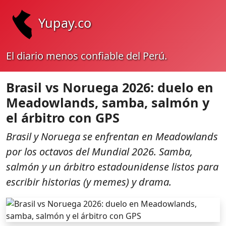
Yupay.co
El diario menos confiable del Perú.
Brasil vs Noruega 2026: duelo en
Meadowlands, samba, salmón y
el árbitro con GPS
Brasil y Noruega se enfrentan en Meadowlands
por los octavos del Mundial 2026. Samba,
salmón y un árbitro estadounidense listos para
escribir historias (y memes) y drama.