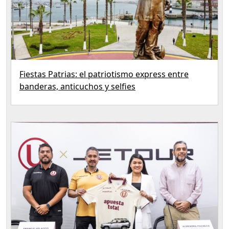
Fiestas Patrias: el patriotismo express entre
banderas, anticuchos y selfies