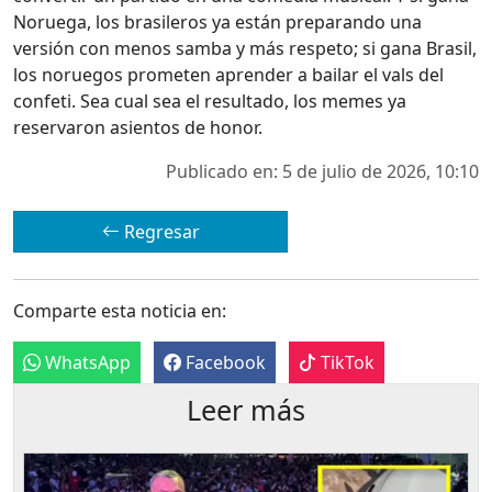
Noruega, los brasileros ya están preparando una
versión con menos samba y más respeto; si gana Brasil,
los noruegos prometen aprender a bailar el vals del
confeti. Sea cual sea el resultado, los memes ya
reservaron asientos de honor.
Publicado en: 5 de julio de 2026, 10:10
Regresar
Comparte esta noticia en:
WhatsApp
Facebook
TikTok
Leer más