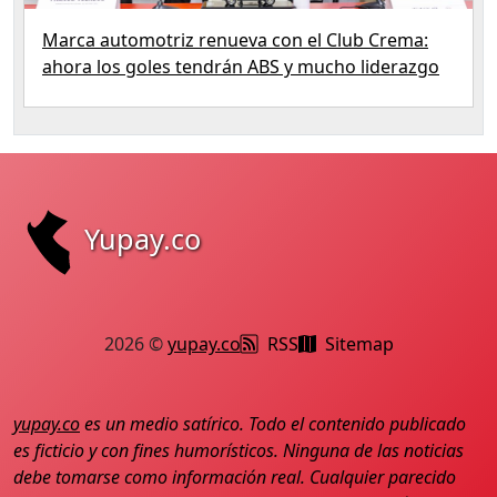
Marca automotriz renueva con el Club Crema:
ahora los goles tendrán ABS y mucho liderazgo
Yupay.co
2026 ©
yupay.co
RSS
Sitemap
yupay.co
es un medio satírico. Todo el contenido publicado
es ficticio y con fines humorísticos. Ninguna de las noticias
debe tomarse como información real. Cualquier parecido