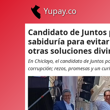
Yupay.co
Candidato de Juntos 
sabiduría para evitar
otras soluciones divi
En Chiclayo, el candidato de Juntos po
corrupción; rezos, promesas y un curi