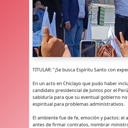
TITULAR: "¡Se busca Espíritu Santo con exper
En un acto en Chiclayo que pudo haber inclu
candidato presidencial de Juntos por el Per
sabiduría para que su eventual gobierno no
espiritual para problemas administrativos.
El ambiente fue de fe, emoción y pactos: el
antes de firmar contratos, nombrar minist