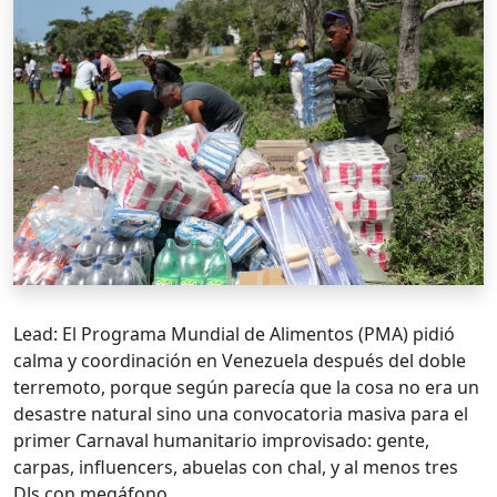
Lead: El Programa Mundial de Alimentos (PMA) pidió
calma y coordinación en Venezuela después del doble
terremoto, porque según parecía que la cosa no era un
desastre natural sino una convocatoria masiva para el
primer Carnaval humanitario improvisado: gente,
carpas, influencers, abuelas con chal, y al menos tres
DJs con megáfono.