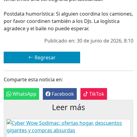
Postdata humorística: Si alguien coordina los camiones,
por favor coordinen también a los DJs. La logística
agradece y el baile no puede esperar.
Publicado en: 30 de junio de 2026, 8:10
Regresar
Comparte esta noticia en:
WhatsApp
Facebook
TikTok
Leer más