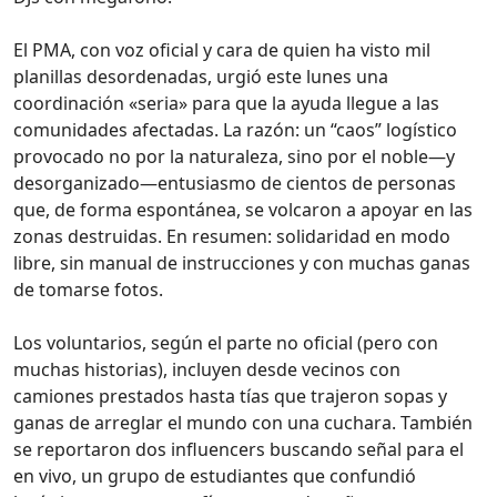
El PMA, con voz oficial y cara de quien ha visto mil
planillas desordenadas, urgió este lunes una
coordinación «seria» para que la ayuda llegue a las
comunidades afectadas. La razón: un “caos” logístico
provocado no por la naturaleza, sino por el noble—y
desorganizado—entusiasmo de cientos de personas
que, de forma espontánea, se volcaron a apoyar en las
zonas destruidas. En resumen: solidaridad en modo
libre, sin manual de instrucciones y con muchas ganas
de tomarse fotos.
Los voluntarios, según el parte no oficial (pero con
muchas historias), incluyen desde vecinos con
camiones prestados hasta tías que trajeron sopas y
ganas de arreglar el mundo con una cuchara. También
se reportaron dos influencers buscando señal para el
en vivo, un grupo de estudiantes que confundió