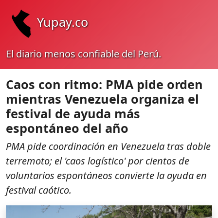
Yupay.co
El diario menos confiable del Perú.
Caos con ritmo: PMA pide orden
mientras Venezuela organiza el
festival de ayuda más
espontáneo del año
PMA pide coordinación en Venezuela tras doble
terremoto; el 'caos logístico' por cientos de
voluntarios espontáneos convierte la ayuda en
festival caótico.