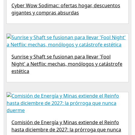
Cyber Wow Sodimac: ofertas hogar, descuentos
gigantes y compras absurdas
Sunrise y Shaft se fusionan para llevar 'Fool
Night' a Netflix: mechas, monólogos y catástrofe
estética
Comisión de Energía y Minas extiende el Reinfo
hasta diciembre de 2027: la prórroga que nunca