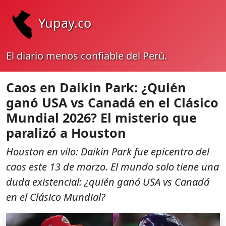
Yupay.co
El diario menos confiable del Perú.
Caos en Daikin Park: ¿Quién
ganó USA vs Canadá en el Clásico
Mundial 2026? El misterio que
paralizó a Houston
Houston en vilo: Daikin Park fue epicentro del
caos este 13 de marzo. El mundo solo tiene una
duda existencial: ¿quién ganó USA vs Canadá
en el Clásico Mundial?