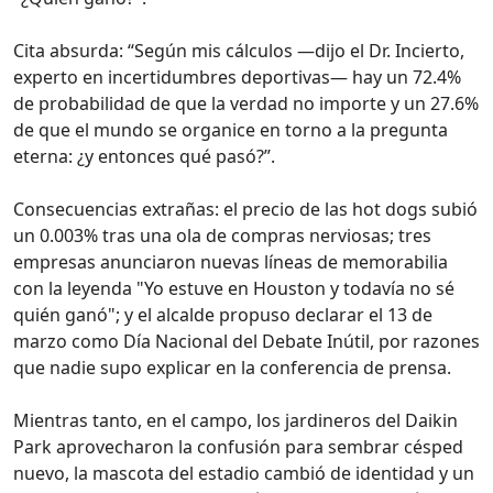
Cita absurda: “Según mis cálculos —dijo el Dr. Incierto,
experto en incertidumbres deportivas— hay un 72.4%
de probabilidad de que la verdad no importe y un 27.6%
de que el mundo se organice en torno a la pregunta
eterna: ¿y entonces qué pasó?”.
Consecuencias extrañas: el precio de las hot dogs subió
un 0.003% tras una ola de compras nerviosas; tres
empresas anunciaron nuevas líneas de memorabilia
con la leyenda "Yo estuve en Houston y todavía no sé
quién ganó"; y el alcalde propuso declarar el 13 de
marzo como Día Nacional del Debate Inútil, por razones
que nadie supo explicar en la conferencia de prensa.
Mientras tanto, en el campo, los jardineros del Daikin
Park aprovecharon la confusión para sembrar césped
nuevo, la mascota del estadio cambió de identidad y un