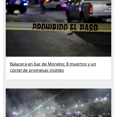
Balacera en bar de Morelos: 8 muertos y un
cóctel de promesas inútiles