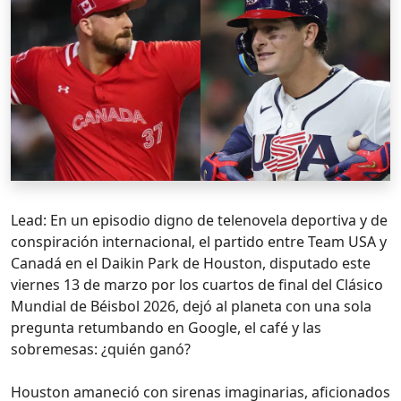
Lead: En un episodio digno de telenovela deportiva y de
conspiración internacional, el partido entre Team USA y
Canadá en el Daikin Park de Houston, disputado este
viernes 13 de marzo por los cuartos de final del Clásico
Mundial de Béisbol 2026, dejó al planeta con una sola
pregunta retumbando en Google, el café y las
sobremesas: ¿quién ganó?
Houston amaneció con sirenas imaginarias, aficionados