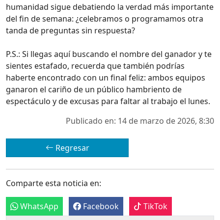
humanidad sigue debatiendo la verdad más importante
del fin de semana: ¿celebramos o programamos otra
tanda de preguntas sin respuesta?
P.S.: Si llegas aquí buscando el nombre del ganador y te
sientes estafado, recuerda que también podrías
haberte encontrado con un final feliz: ambos equipos
ganaron el cariño de un público hambriento de
espectáculo y de excusas para faltar al trabajo el lunes.
Publicado en: 14 de marzo de 2026, 8:30
Regresar
Comparte esta noticia en:
WhatsApp
Facebook
TikTok