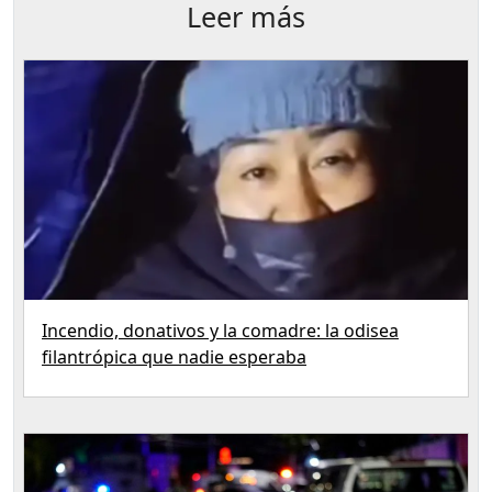
Leer más
Incendio, donativos y la comadre: la odisea
filantrópica que nadie esperaba