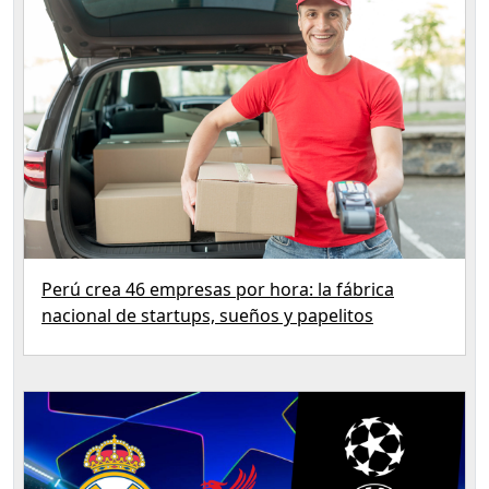
Perú crea 46 empresas por hora: la fábrica
nacional de startups, sueños y papelitos