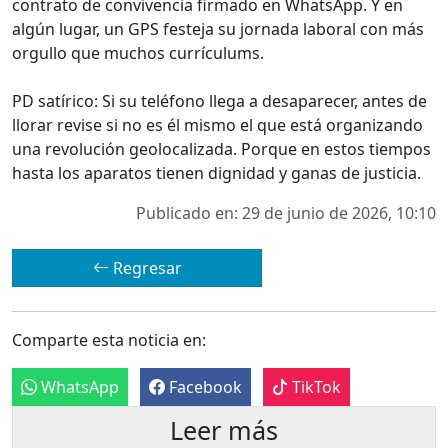
contrato de convivencia firmado en WhatsApp. Y en
algún lugar, un GPS festeja su jornada laboral con más
orgullo que muchos currículums.
PD satírico: Si su teléfono llega a desaparecer, antes de
llorar revise si no es él mismo el que está organizando
una revolución geolocalizada. Porque en estos tiempos
hasta los aparatos tienen dignidad y ganas de justicia.
Publicado en: 29 de junio de 2026, 10:10
Regresar
Comparte esta noticia en:
WhatsApp
Facebook
TikTok
Leer más