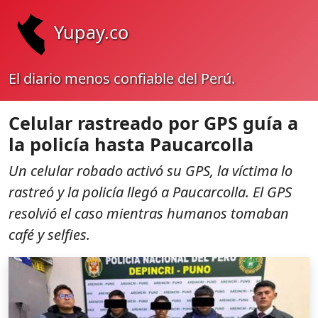
Yupay.co
El diario menos confiable del Perú.
Celular rastreado por GPS guía a
la policía hasta Paucarcolla
Un celular robado activó su GPS, la víctima lo
rastreó y la policía llegó a Paucarcolla. El GPS
resolvió el caso mientras humanos tomaban
café y selfies.