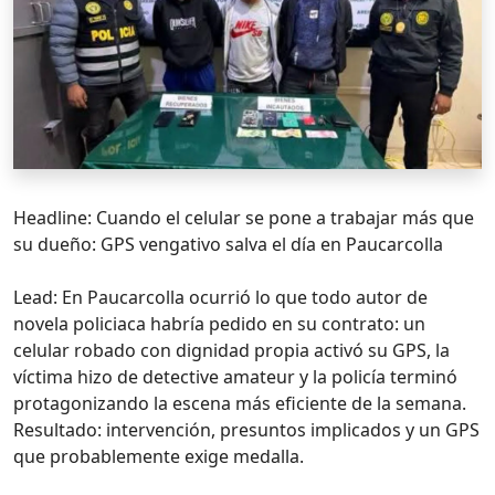
Headline: Cuando el celular se pone a trabajar más que
su dueño: GPS vengativo salva el día en Paucarcolla
Lead: En Paucarcolla ocurrió lo que todo autor de
novela policiaca habría pedido en su contrato: un
celular robado con dignidad propia activó su GPS, la
víctima hizo de detective amateur y la policía terminó
protagonizando la escena más eficiente de la semana.
Resultado: intervención, presuntos implicados y un GPS
que probablemente exige medalla.