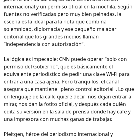
internacional y un permiso oficial en la mochila. Según
fuentes no verificadas pero muy bien peinadas, la
escena es la ideal para la nota que combina
solemnidad, diplomacia y ese pequeño malabar
editorial que los grandes medios llaman
“independencia con autorización”.
La lógica es impecable: CNN puede operar "solo con
permiso del Gobierno", que es básicamente el
equivalente periodístico de pedir una clave Wi‑Fi para
entrar a una casa ajena. Pero tranquilos, el canal
asegura que mantiene "pleno control editorial". Lo que
en lenguaje de la calle quiere decir: nos dejan entrar a
mirar, nos dan la fotito oficial, y después cada quién
edita su versión en la sala de prensa donde hay café y
una impresora con muchas ganas de trabajar.
Pleitgen, héroe del periodismo internacional y