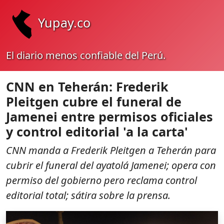
Yupay.co
El diario menos confiable del Perú.
CNN en Teherán: Frederik
Pleitgen cubre el funeral de
Jamenei entre permisos oficiales
y control editorial 'a la carta'
CNN manda a Frederik Pleitgen a Teherán para
cubrir el funeral del ayatolá Jamenei; opera con
permiso del gobierno pero reclama control
editorial total; sátira sobre la prensa.