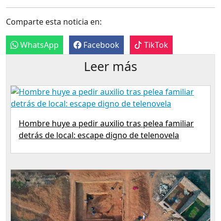
Comparte esta noticia en:
WhatsApp
Facebook
TikTok
Leer más
Hombre huye a pedir auxilio tras pelea familiar
detrás de local: escape digno de telenovela