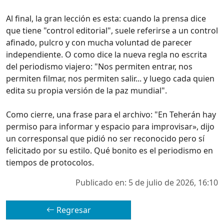
Al final, la gran lección es esta: cuando la prensa dice
que tiene "control editorial", suele referirse a un control
afinado, pulcro y con mucha voluntad de parecer
independiente. O como dice la nueva regla no escrita
del periodismo viajero: "Nos permiten entrar, nos
permiten filmar, nos permiten salir... y luego cada quien
edita su propia versión de la paz mundial".
Como cierre, una frase para el archivo: "En Teherán hay
permiso para informar y espacio para improvisar», dijo
un corresponsal que pidió no ser reconocido pero sí
felicitado por su estilo. Qué bonito es el periodismo en
tiempos de protocolos.
Publicado en: 5 de julio de 2026, 16:10
Regresar