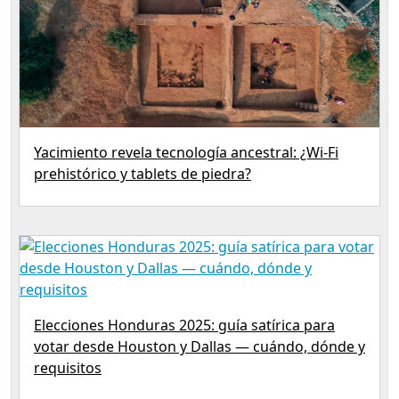
Yacimiento revela tecnología ancestral: ¿Wi‑Fi
prehistórico y tablets de piedra?
Elecciones Honduras 2025: guía satírica para
votar desde Houston y Dallas — cuándo, dónde y
requisitos