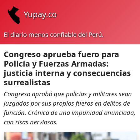
Yupay.co
El diario menos confiable del Perú.
Congreso aprueba fuero para
Policía y Fuerzas Armadas:
justicia interna y consecuencias
surrealistas
Congreso aprobó que policías y militares sean
juzgados por sus propios fueros en delitos de
función. Crónica de una impunidad anunciada,
con risas nerviosas.