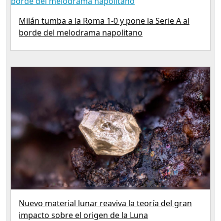
Milán tumba a la Roma 1-0 y pone la Serie A al
borde del melodrama napolitano
Nuevo material lunar reaviva la teoría del gran
impacto sobre el origen de la Luna