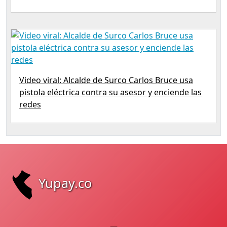
Video viral: Alcalde de Surco Carlos Bruce usa
pistola eléctrica contra su asesor y enciende las
redes
Yupay.co