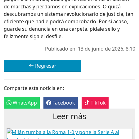
de marchas y perdamos en explicaciones. O quizá
descubramos un sistema revolucionario de justicia, tan
eficiente que nadie podrá comprobarlo. Por si acaso,
guarde su denuncia en una carpeta, pídale sello y
felizmente siga el desfile.
Publicado en: 13 de junio de 2026, 8:10
Regresar
Comparte esta noticia en:
WhatsApp
Facebook
TikTok
Leer más