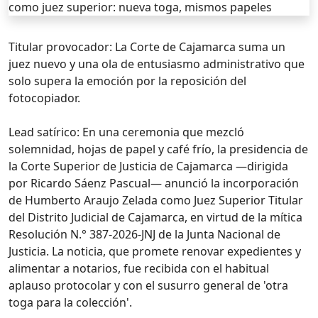
Titular provocador: La Corte de Cajamarca suma un
juez nuevo y una ola de entusiasmo administrativo que
solo supera la emoción por la reposición del
fotocopiador.
Lead satírico: En una ceremonia que mezcló
solemnidad, hojas de papel y café frío, la presidencia de
la Corte Superior de Justicia de Cajamarca —dirigida
por Ricardo Sáenz Pascual— anunció la incorporación
de Humberto Araujo Zelada como Juez Superior Titular
del Distrito Judicial de Cajamarca, en virtud de la mítica
Resolución N.° 387-2026-JNJ de la Junta Nacional de
Justicia. La noticia, que promete renovar expedientes y
alimentar a notarios, fue recibida con el habitual
aplauso protocolar y con el susurro general de 'otra
toga para la colección'.