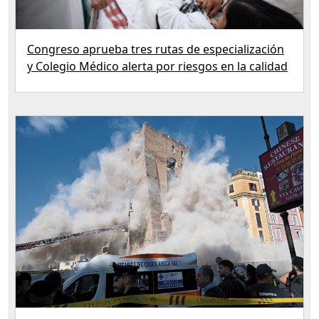
Congreso aprueba tres rutas de especialización
y Colegio Médico alerta por riesgos en la calidad