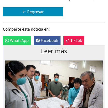
Regresar
Comparte esta noticia en:
WhatsApp
Facebook
TikTok
Leer más