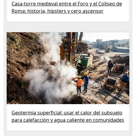
Casa-torre medieval entre el Foro y el Coliseo de
Roma: historia, hipsters y cero ascensor
Geotermia superficial: usar el calor del subsuelo
para calefacción y agua caliente en comunidades