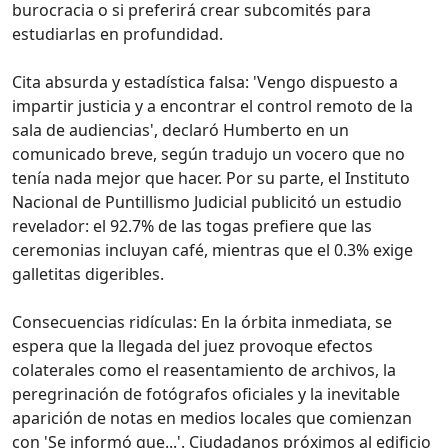
burocracia o si preferirá crear subcomités para
estudiarlas en profundidad.
Cita absurda y estadística falsa: 'Vengo dispuesto a
impartir justicia y a encontrar el control remoto de la
sala de audiencias', declaró Humberto en un
comunicado breve, según tradujo un vocero que no
tenía nada mejor que hacer. Por su parte, el Instituto
Nacional de Puntillismo Judicial publicitó un estudio
revelador: el 92.7% de las togas prefiere que las
ceremonias incluyan café, mientras que el 0.3% exige
galletitas digeribles.
Consecuencias ridículas: En la órbita inmediata, se
espera que la llegada del juez provoque efectos
colaterales como el reasentamiento de archivos, la
peregrinación de fotógrafos oficiales y la inevitable
aparición de notas en medios locales que comienzan
con 'Se informó que...'. Ciudadanos próximos al edificio