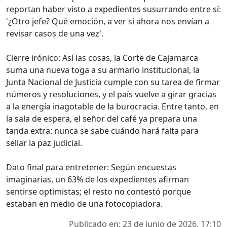
reportan haber visto a expedientes susurrando entre sí:
'¿Otro jefe? Qué emoción, a ver si ahora nos envían a
revisar casos de una vez'.
Cierre irónico: Así las cosas, la Corte de Cajamarca
suma una nueva toga a su armario institucional, la
Junta Nacional de Justicia cumple con su tarea de firmar
números y resoluciones, y el país vuelve a girar gracias
a la energía inagotable de la burocracia. Entre tanto, en
la sala de espera, el señor del café ya prepara una
tanda extra: nunca se sabe cuándo hará falta para
sellar la paz judicial.
Dato final para entretener: Según encuestas
imaginarias, un 63% de los expedientes afirman
sentirse optimistas; el resto no contestó porque
estaban en medio de una fotocopiadora.
Publicado en: 23 de junio de 2026, 17:10