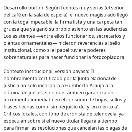
Desarrollo burlón: Según fuentes muy serias (el señor
del café en la sala de espera), el nuevo magistrado llegó
con la toga impecable, la firma lista y una carpeta tan
gruesa que ya ganó su propio asiento en las audiencias.
Los asistentes —entre ellos funcionarios, secretarios y
plantas ornamentales— hicieron reverencias al sello
institucional, como si el papel tuviera poderes
sobrenaturales para hacer funcionar la fotocopiadora.
Contexto institucional, versión payasa: El
nombramiento certificado por la Junta Nacional de
Justicia no solo incorpora a Humberto Araujo a la
nómina de jueces, sino que también garantiza un
incremento inmediato en el consumo de hojas, sellos y
frases hechas como 'sin perjuicio de' y 'en mérito a'.
Críticos locales, con tono de cronista de telenovela, ya
especulan sobre si el nuevo titular llegará a tiempo
para firmar las resoluciones que cancelan las plagas de