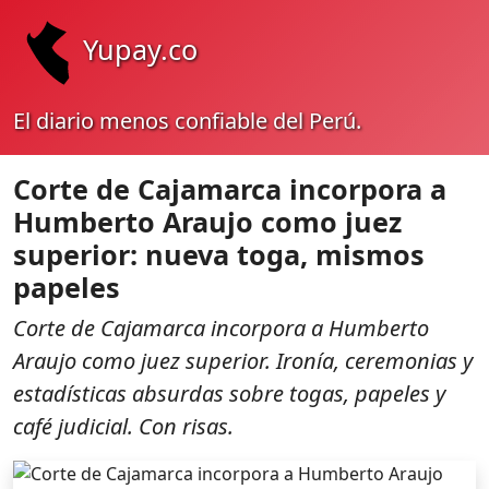
Yupay.co
El diario menos confiable del Perú.
Corte de Cajamarca incorpora a
Humberto Araujo como juez
superior: nueva toga, mismos
papeles
Corte de Cajamarca incorpora a Humberto
Araujo como juez superior. Ironía, ceremonias y
estadísticas absurdas sobre togas, papeles y
café judicial. Con risas.