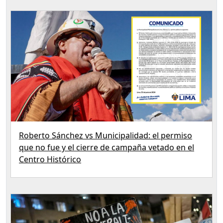
Roberto Sánchez vs Municipalidad: el permiso
que no fue y el cierre de campaña vetado en el
Centro Histórico