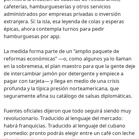
cafeterías, hamburgueserías y otros servicios
administrados por empresas privadas o inversión
extranjera. Sí: la isla, esa leyenda de colas y esperas
épicas, ahora contempla turnos para pedir
hamburguesas por app.
La medida forma parte de un “amplio paquete de
reformas económicas” —o, como algunos ya lo llaman
en la sobremesa, el plan maestro para que la gente deje
de intercambiar jamón por detergente y empiece a
pagar con tarjeta— y llega en medio de una crisis
profunda y la típica presión norteamericana, que
seguramente afina su catálogo de salsas diplomáticas.
Fuentes oficiales dijeron que todo seguirá siendo muy
revolucionario. Traducido al lenguaje del mercado:
habrá franquicias. Traducido al lenguaje del cubano
promedio: pronto podrás elegir entre un café con leche