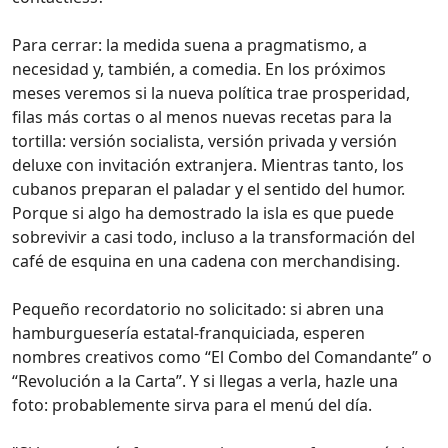
Para cerrar: la medida suena a pragmatismo, a
necesidad y, también, a comedia. En los próximos
meses veremos si la nueva política trae prosperidad,
filas más cortas o al menos nuevas recetas para la
tortilla: versión socialista, versión privada y versión
deluxe con invitación extranjera. Mientras tanto, los
cubanos preparan el paladar y el sentido del humor.
Porque si algo ha demostrado la isla es que puede
sobrevivir a casi todo, incluso a la transformación del
café de esquina en una cadena con merchandising.
Pequeño recordatorio no solicitado: si abren una
hamburguesería estatal-franquiciada, esperen
nombres creativos como “El Combo del Comandante” o
“Revolución a la Carta”. Y si llegas a verla, hazle una
foto: probablemente sirva para el menú del día.