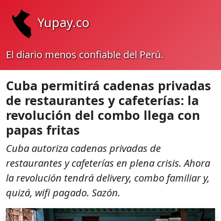
Yupay.co
El diario menos confiable del Perú.
Cuba permitirá cadenas privadas
de restaurantes y cafeterías: la
revolución del combo llega con
papas fritas
Cuba autoriza cadenas privadas de
restaurantes y cafeterías en plena crisis. Ahora
la revolución tendrá delivery, combo familiar y,
quizá, wifi pagado. Sazón.