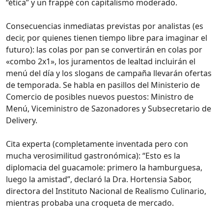
“ética” y un frappé con capitalismo moderado.
Consecuencias inmediatas previstas por analistas (es
decir, por quienes tienen tiempo libre para imaginar el
futuro): las colas por pan se convertirán en colas por
«combo 2x1», los juramentos de lealtad incluirán el
menú del día y los slogans de campaña llevarán ofertas
de temporada. Se habla en pasillos del Ministerio de
Comercio de posibles nuevos puestos: Ministro de
Menú, Viceministro de Sazonadores y Subsecretario de
Delivery.
Cita experta (completamente inventada pero con
mucha verosimilitud gastronómica): “Esto es la
diplomacia del guacamole: primero la hamburguesa,
luego la amistad”, declaró la Dra. Hortensia Sabor,
directora del Instituto Nacional de Realismo Culinario,
mientras probaba una croqueta de mercado.