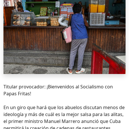
Titular provocador: ¡Bienvenidos al Socialismo con
Papas Fritas!
En un giro que hará que los abuelos discutan menos de
ideología y más de cuál es la mejor salsa para las alitas,
el primer ministro Manuel Marrero anunció que Cuba
permitirá la creación de cadenas de restaurantes,