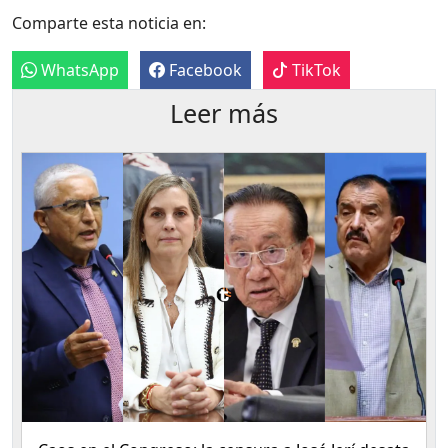
Comparte esta noticia en:
WhatsApp
Facebook
TikTok
Leer más