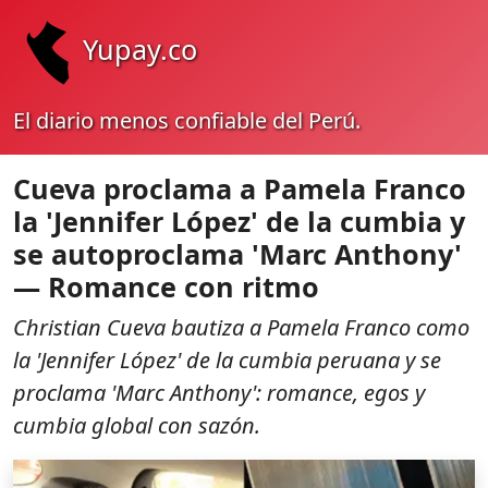
Yupay.co
El diario menos confiable del Perú.
Cueva proclama a Pamela Franco
la 'Jennifer López' de la cumbia y
se autoproclama 'Marc Anthony'
— Romance con ritmo
Christian Cueva bautiza a Pamela Franco como
la 'Jennifer López' de la cumbia peruana y se
proclama 'Marc Anthony': romance, egos y
cumbia global con sazón.