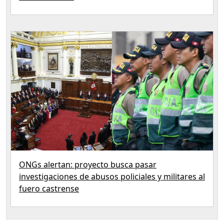
ONGs alertan: proyecto busca pasar
investigaciones de abusos policiales y militares al
fuero castrense