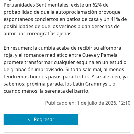
Peruanidades Sentimentales, existe un 62% de
probabilidad de que la autoproclamación provoque
espontáneos conciertos en patios de casa y un 41% de
posibilidades de que los vecinos pidan derechos de
autor por coreografías ajenas.
En resumen: la cumbia acaba de recibir su alfombra
roja, y el romance mediático entre Cueva y Pamela
promete transformar cualquier esquina en un estudio
de grabación improvisado. Si todo sale mal, al menos
tendremos buenos pasos para TikTok. Y si sale bien, ya
sabemos: próxima parada, los Latin Grammys… o,
cuando menos, la serenata del barrio.
Publicado en: 1 de julio de 2026, 12:10
Regresar