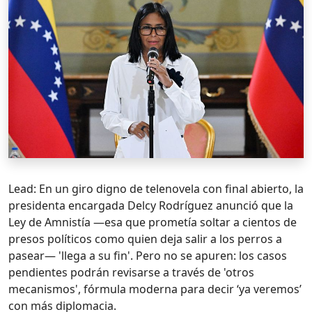
Lead: En un giro digno de telenovela con final abierto, la
presidenta encargada Delcy Rodríguez anunció que la
Ley de Amnistía —esa que prometía soltar a cientos de
presos políticos como quien deja salir a los perros a
pasear— 'llega a su fin'. Pero no se apuren: los casos
pendientes podrán revisarse a través de 'otros
mecanismos', fórmula moderna para decir ‘ya veremos’
con más diplomacia.