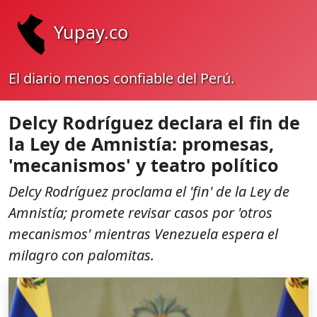
Yupay.co
El diario menos confiable del Perú.
Delcy Rodríguez declara el fin de
la Ley de Amnistía: promesas,
'mecanismos' y teatro político
Delcy Rodríguez proclama el 'fin' de la Ley de
Amnistía; promete revisar casos por 'otros
mecanismos' mientras Venezuela espera el
milagro con palomitas.