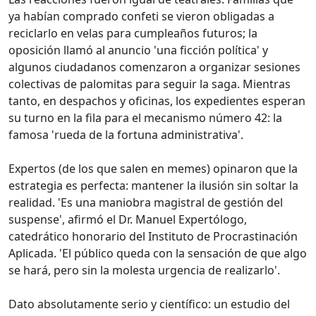
ya habían comprado confeti se vieron obligadas a
reciclarlo en velas para cumpleaños futuros; la
oposición llamó al anuncio 'una ficción política' y
algunos ciudadanos comenzaron a organizar sesiones
colectivas de palomitas para seguir la saga. Mientras
tanto, en despachos y oficinas, los expedientes esperan
su turno en la fila para el mecanismo número 42: la
famosa 'rueda de la fortuna administrativa'.
Expertos (de los que salen en memes) opinaron que la
estrategia es perfecta: mantener la ilusión sin soltar la
realidad. 'Es una maniobra magistral de gestión del
suspense', afirmó el Dr. Manuel Expertólogo,
catedrático honorario del Instituto de Procrastinación
Aplicada. 'El público queda con la sensación de que algo
se hará, pero sin la molesta urgencia de realizarlo'.
Dato absolutamente serio y científico: un estudio del