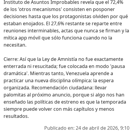
Instituto de Asuntos Improbables revela que el 72,4%
de los 'otros mecanismos' consisten en posponer
decisiones hasta que los protagonistas olviden por qué
estaban enojados. El 27,6% restante se reparte entre
reuniones interminables, actas que nunca se firman y la
mítica app móvil que sólo funciona cuando no la
necesitan.
Cierre: Así que la Ley de Amnistía no fue exactamente
enterrada ni resucitada; fue colocada en modo 'pausa
dramática'. Mientras tanto, Venezuela aprende a
practicar una nueva disciplina olímpica: la espera
organizada. Recomendación ciudadana: llevar
palomitas al próximo anuncio, porque si algo nos han
enseñado las políticas de estreno es que la temporada
siempre puede volver con más capítulos y menos
resultados.
Publicado en: 24 de abril de 2026, 9:10