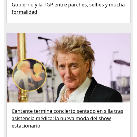
Gobierno y la TGP entre parches, selfies y mucha
formalidad
Cantante termina concierto sentado en silla tras
asistencia médica: la nueva moda del show
estacionario