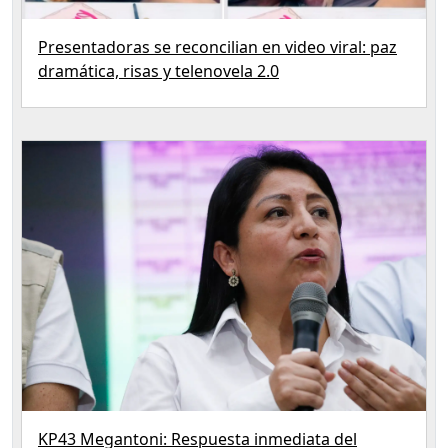
Presentadoras se reconcilian en video viral: paz
dramática, risas y telenovela 2.0
KP43 Megantoni: Respuesta inmediata del