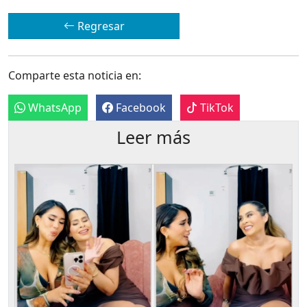
Regresar
Comparte esta noticia en:
WhatsApp
Facebook
TikTok
Leer más