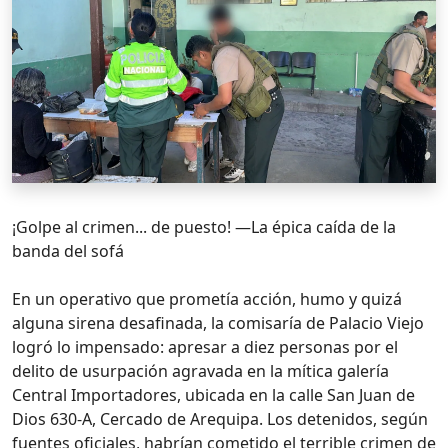
¡Golpe al crimen... de puesto! —La épica caída de la
banda del sofá
En un operativo que prometía acción, humo y quizá
alguna sirena desafinada, la comisaría de Palacio Viejo
logró lo impensado: apresar a diez personas por el
delito de usurpación agravada en la mítica galería
Central Importadores, ubicada en la calle San Juan de
Dios 630-A, Cercado de Arequipa. Los detenidos, según
fuentes oficiales, habrían cometido el terrible crimen de