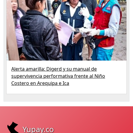
Alerta amarilla: Digerd y su manual de
supervivencia performativa frente al Niño
Costero en Arequipa e Ica
Yupay.co