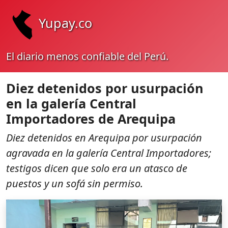
Yupay.co
El diario menos confiable del Perú.
Diez detenidos por usurpación
en la galería Central
Importadores de Arequipa
Diez detenidos en Arequipa por usurpación
agravada en la galería Central Importadores;
testigos dicen que solo era un atasco de
puestos y un sofá sin permiso.