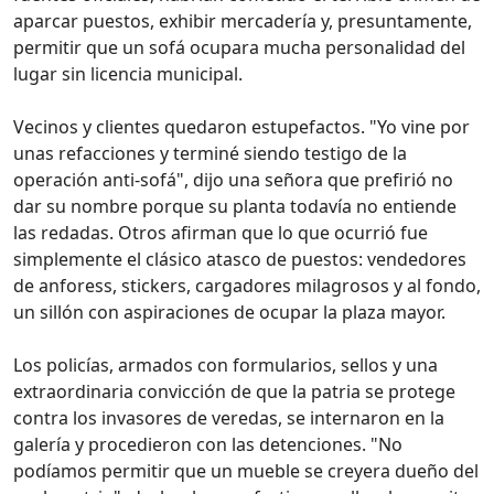
aparcar puestos, exhibir mercadería y, presuntamente,
permitir que un sofá ocupara mucha personalidad del
lugar sin licencia municipal.
Vecinos y clientes quedaron estupefactos. "Yo vine por
unas refacciones y terminé siendo testigo de la
operación anti-sofá", dijo una señora que prefirió no
dar su nombre porque su planta todavía no entiende
las redadas. Otros afirman que lo que ocurrió fue
simplemente el clásico atasco de puestos: vendedores
de anforess, stickers, cargadores milagrosos y al fondo,
un sillón con aspiraciones de ocupar la plaza mayor.
Los policías, armados con formularios, sellos y una
extraordinaria convicción de que la patria se protege
contra los invasores de veredas, se internaron en la
galería y procedieron con las detenciones. "No
podíamos permitir que un mueble se creyera dueño del