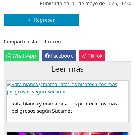
Publicado en: 11 de mayo de 2026, 10:30
Regresar
Comparte esta noticia en:
WhatsApp
Facebook
TikTok
Leer más
Rata blanca y mama rata: los pirotécnicos más
peligrosos según Sucamec