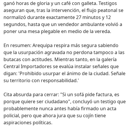
ganó horas de gloria y un café con galleta. Testigos
aseguran que, tras la intervención, el flujo peatonal se
normalizó durante exactamente 27 minutos y 12
segundos, hasta que un vendedor ambulante volvió a
poner una mesa plegable en medio de la vereda.
En resumen: Arequipa respira más segura sabiendo
que la usurpación agravada no perdona tampoco a las
butacas con actitudes. Mientras tanto, en la galería
Central Importadores se evalúa instalar señales que
digan: 'Prohibido usurpar el ánimo de la ciudad. Señale
su territorio con responsabilidad.'
Cita absurda para cerrar: "Si un sofá pide factura, es
porque quiere ser ciudadano", concluyó un testigo que
probablemente nunca antes había firmado un acta
policial, pero que ahora jura que su cojín tiene
aspiraciones políticas.