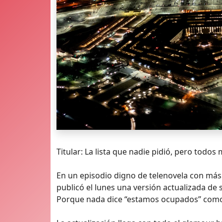
Titular: La lista que nadie pidió, pero todos
En un episodio digno de telenovela con má
publicó el lunes una versión actualizada de 
Porque nada dice “estamos ocupados” como s