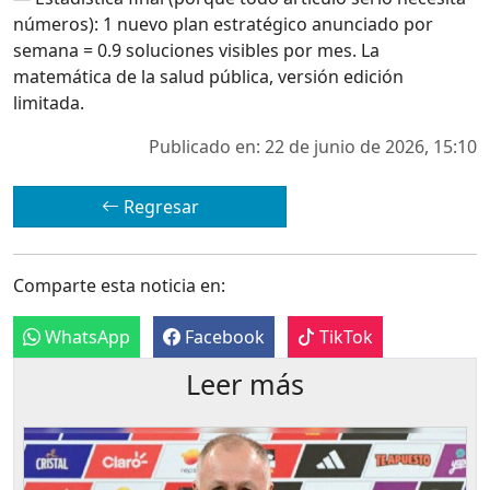
números): 1 nuevo plan estratégico anunciado por
semana = 0.9 soluciones visibles por mes. La
matemática de la salud pública, versión edición
limitada.
Publicado en: 22 de junio de 2026, 15:10
Regresar
Comparte esta noticia en:
WhatsApp
Facebook
TikTok
Leer más