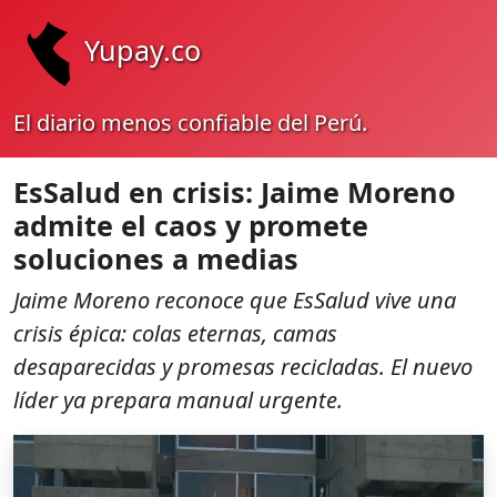
Yupay.co
El diario menos confiable del Perú.
EsSalud en crisis: Jaime Moreno
admite el caos y promete
soluciones a medias
Jaime Moreno reconoce que EsSalud vive una
crisis épica: colas eternas, camas
desaparecidas y promesas recicladas. El nuevo
líder ya prepara manual urgente.