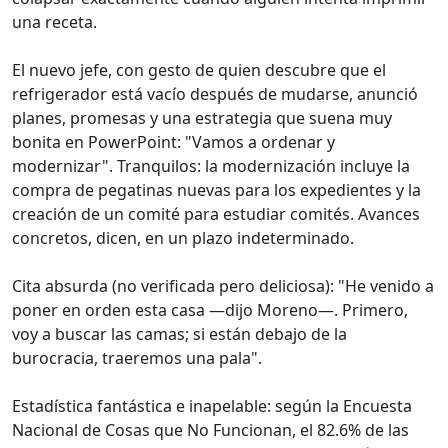
una receta.
El nuevo jefe, con gesto de quien descubre que el
refrigerador está vacío después de mudarse, anunció
planes, promesas y una estrategia que suena muy
bonita en PowerPoint: "Vamos a ordenar y
modernizar". Tranquilos: la modernización incluye la
compra de pegatinas nuevas para los expedientes y la
creación de un comité para estudiar comités. Avances
concretos, dicen, en un plazo indeterminado.
Cita absurda (no verificada pero deliciosa): "He venido a
poner en orden esta casa —dijo Moreno—. Primero,
voy a buscar las camas; si están debajo de la
burocracia, traeremos una pala".
Estadística fantástica e inapelable: según la Encuesta
Nacional de Cosas que No Funcionan, el 82.6% de las