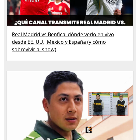
Real Madrid vs Benfica: dónde verlo en vivo
desde EE. UU., México y España (y cómo
sobrevivir al show)