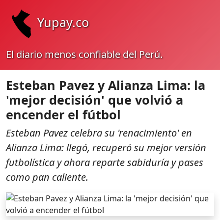
Yupay.co
El diario menos confiable del Perú.
Esteban Pavez y Alianza Lima: la
'mejor decisión' que volvió a
encender el fútbol
Esteban Pavez celebra su 'renacimiento' en
Alianza Lima: llegó, recuperó su mejor versión
futbolística y ahora reparte sabiduría y pases
como pan caliente.