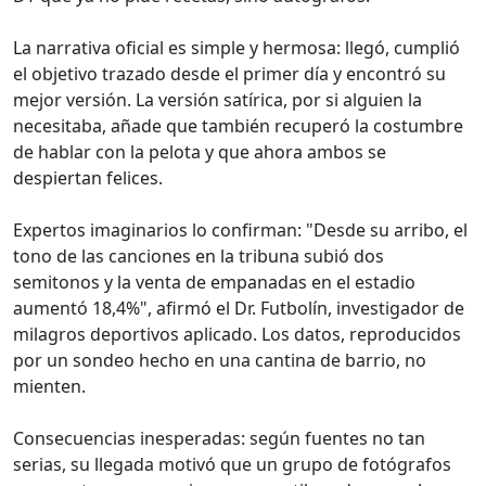
La narrativa oficial es simple y hermosa: llegó, cumplió
el objetivo trazado desde el primer día y encontró su
mejor versión. La versión satírica, por si alguien la
necesitaba, añade que también recuperó la costumbre
de hablar con la pelota y que ahora ambos se
despiertan felices.
Expertos imaginarios lo confirman: "Desde su arribo, el
tono de las canciones en la tribuna subió dos
semitonos y la venta de empanadas en el estadio
aumentó 18,4%", afirmó el Dr. Futbolín, investigador de
milagros deportivos aplicado. Los datos, reproducidos
por un sondeo hecho en una cantina de barrio, no
mienten.
Consecuencias inesperadas: según fuentes no tan
serias, su llegada motivó que un grupo de fotógrafos