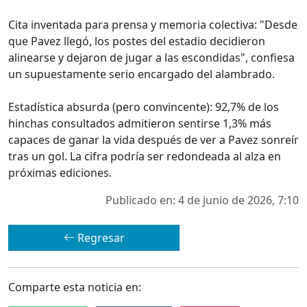
Cita inventada para prensa y memoria colectiva: "Desde
que Pavez llegó, los postes del estadio decidieron
alinearse y dejaron de jugar a las escondidas", confiesa
un supuestamente serio encargado del alambrado.
Estadística absurda (pero convincente): 92,7% de los
hinchas consultados admitieron sentirse 1,3% más
capaces de ganar la vida después de ver a Pavez sonreír
tras un gol. La cifra podría ser redondeada al alza en
próximas ediciones.
Publicado en: 4 de junio de 2026, 7:10
Regresar
Comparte esta noticia en: