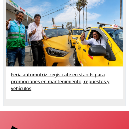
Feria automotriz: regístrate en stands para
promociones en mantenimiento, repuestos y
vehículos