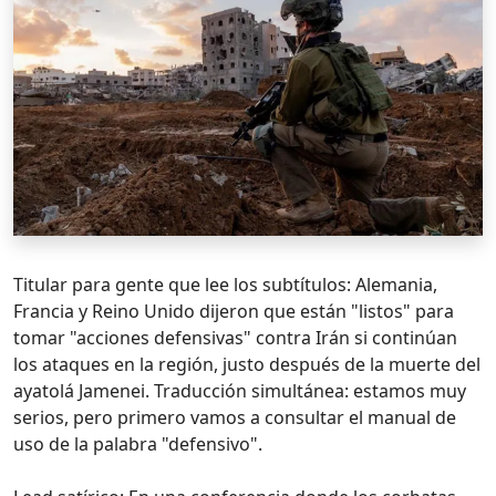
Titular para gente que lee los subtítulos: Alemania,
Francia y Reino Unido dijeron que están "listos" para
tomar "acciones defensivas" contra Irán si continúan
los ataques en la región, justo después de la muerte del
ayatolá Jamenei. Traducción simultánea: estamos muy
serios, pero primero vamos a consultar el manual de
uso de la palabra "defensivo".