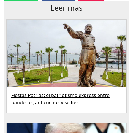
Leer más
Fiestas Patrias: el patriotismo express entre
banderas, anticuchos y selfies