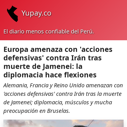
Yupay.co
El diario menos confiable del Perú.
Europa amenaza con 'acciones
defensivas' contra Irán tras
muerte de Jamenei: la
diplomacia hace flexiones
Alemania, Francia y Reino Unido amenazan con
'acciones defensivas' contra Irán tras la muerte
de Jamenei; diplomacia, músculos y mucha
preocupación en Bruselas.