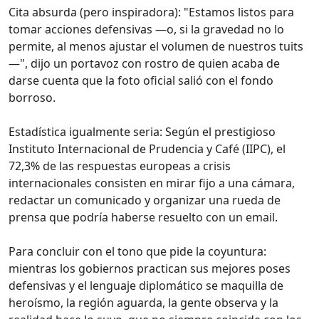
Cita absurda (pero inspiradora): "Estamos listos para
tomar acciones defensivas —o, si la gravedad no lo
permite, al menos ajustar el volumen de nuestros tuits
—", dijo un portavoz con rostro de quien acaba de
darse cuenta que la foto oficial salió con el fondo
borroso.
Estadística igualmente seria: Según el prestigioso
Instituto Internacional de Prudencia y Café (IIPC), el
72,3% de las respuestas europeas a crisis
internacionales consisten en mirar fijo a una cámara,
redactar un comunicado y organizar una rueda de
prensa que podría haberse resuelto con un email.
Para concluir con el tono que pide la coyuntura:
mientras los gobiernos practican sus mejores poses
defensivas y el lenguaje diplomático se maquilla de
heroísmo, la región aguarda, la gente observa y la