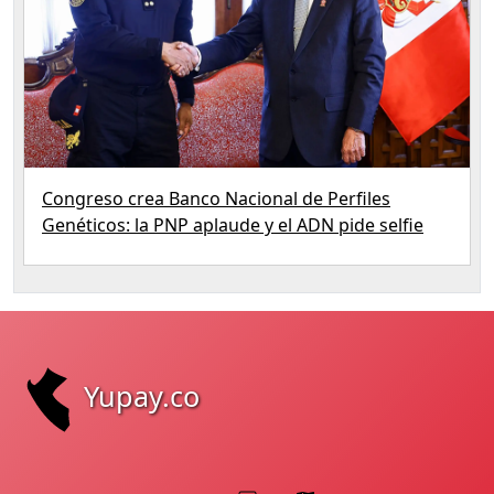
Congreso crea Banco Nacional de Perfiles
Genéticos: la PNP aplaude y el ADN pide selfie
Yupay.co