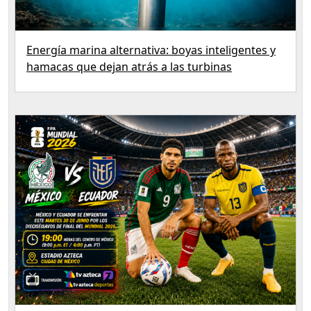
Energía marina alternativa: boyas inteligentes y
hamacas que dejan atrás a las turbinas