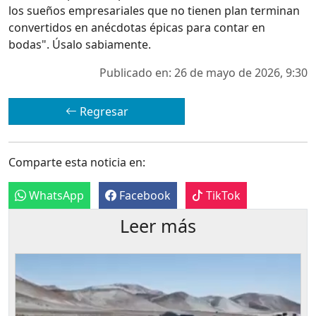
los sueños empresariales que no tienen plan terminan
convertidos en anécdotas épicas para contar en
bodas". Úsalo sabiamente.
Publicado en: 26 de mayo de 2026, 9:30
Regresar
Comparte esta noticia en:
WhatsApp
Facebook
TikTok
Leer más