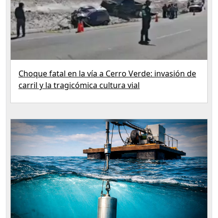
Choque fatal en la vía a Cerro Verde: invasión de
carril y la tragicómica cultura vial