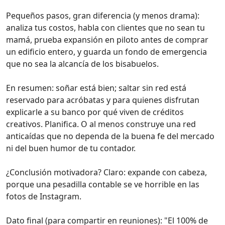
Pequeños pasos, gran diferencia (y menos drama):
analiza tus costos, habla con clientes que no sean tu
mamá, prueba expansión en piloto antes de comprar
un edificio entero, y guarda un fondo de emergencia
que no sea la alcancía de los bisabuelos.
En resumen: soñar está bien; saltar sin red está
reservado para acróbatas y para quienes disfrutan
explicarle a su banco por qué viven de créditos
creativos. Planifica. O al menos construye una red
anticaídas que no dependa de la buena fe del mercado
ni del buen humor de tu contador.
¿Conclusión motivadora? Claro: expande con cabeza,
porque una pesadilla contable se ve horrible en las
fotos de Instagram.
Dato final (para compartir en reuniones): "El 100% de