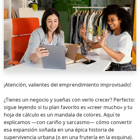
¡Atención, valientes del emprendimiento improvisado!
¿Tienes un negocio y sueñas con verlo crecer? Perfecto:
sigue leyendo si tu plan favorito es «creer mucho» y tu
hoja de cálculo es un mandala de colores. Aquí te
explicamos —con cariño y sarcasmo— cómo convertir
esa expansión soñada en una épica historia de
supervivencia urbana (o en una frutería en la esquina).