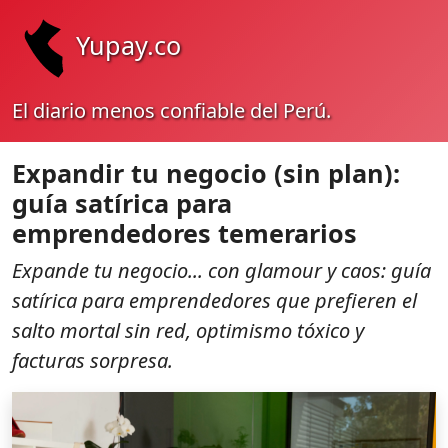
Yupay.co
El diario menos confiable del Perú.
Expandir tu negocio (sin plan):
guía satírica para
emprendedores temerarios
Expande tu negocio... con glamour y caos: guía
satírica para emprendedores que prefieren el
salto mortal sin red, optimismo tóxico y
facturas sorpresa.