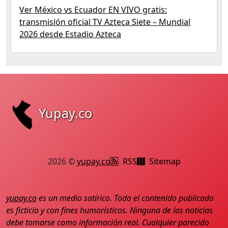
Ver México vs Ecuador EN VIVO gratis:
transmisión oficial TV Azteca Siete – Mundial
2026 desde Estadio Azteca
Yupay.co
2026 ©
yupay.co
RSS
Sitemap
yupay.co
es un medio satírico. Todo el contenido publicado
es ficticio y con fines humorísticos. Ninguna de las noticias
debe tomarse como información real. Cualquier parecido