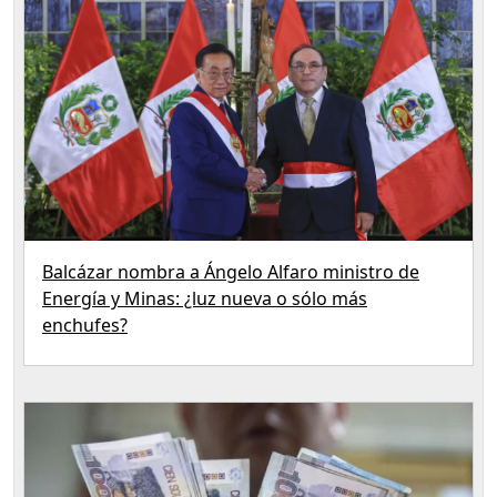
Balcázar nombra a Ángelo Alfaro ministro de
Energía y Minas: ¿luz nueva o sólo más
enchufes?