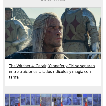
The Witcher 4: Geralt, Yennefer y Ciri se separan
entre traiciones, aliados ridículos y magia con
tarifa