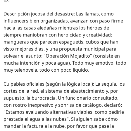
Descripción jocosa del desastre: Las llamas, como
influencers bien organizadas, avanzan con paso firme
hacia las casas aledañas mientras los héroes de
siempre maniobran con heroicidad y creatividad:
mangueras que parecen espaguetis, cubos que han
visto mejores días, y una propuesta municipal para
solvear el asunto: "Operación Mojadito" (consiste en
mucha intención y poca agua). Todo muy emotivo, todo
muy telenovela, todo con poco líquido.
Culpables oficiales (según la lógica local): La sequía, los
cortes de la red, el sistema de abastecimiento y, por
supuesto, la burocracia. Un funcionario consultado,
con rostro inexpresivo y sonrisa de catálogo, declaró:
"Estamos evaluando alternativas viables, como pedirle
prestada el agua a las nubes". Si alguien sabe cómo
mandar la factura a la nube, por favor que pase la