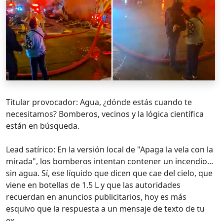
Titular provocador: Agua, ¿dónde estás cuando te
necesitamos? Bomberos, vecinos y la lógica científica
están en búsqueda.
Lead satírico: En la versión local de "Apaga la vela con la
mirada", los bomberos intentan contener un incendio...
sin agua. Sí, ese líquido que dicen que cae del cielo, que
viene en botellas de 1.5 L y que las autoridades
recuerdan en anuncios publicitarios, hoy es más
esquivo que la respuesta a un mensaje de texto de tu
ex.