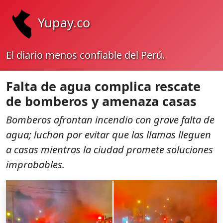
Yupay.co
El diario menos confiable del Perú.
Falta de agua complica rescate
de bomberos y amenaza casas
Bomberos afrontan incendio con grave falta de
agua; luchan por evitar que las llamas lleguen
a casas mientras la ciudad promete soluciones
improbables.