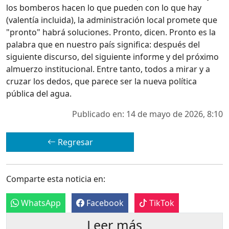
los bomberos hacen lo que pueden con lo que hay
(valentía incluida), la administración local promete que
"pronto" habrá soluciones. Pronto, dicen. Pronto es la
palabra que en nuestro país significa: después del
siguiente discurso, del siguiente informe y del próximo
almuerzo institucional. Entre tanto, todos a mirar y a
cruzar los dedos, que parece ser la nueva política
pública del agua.
Publicado en: 14 de mayo de 2026, 8:10
Regresar
Comparte esta noticia en:
WhatsApp
Facebook
TikTok
Leer más