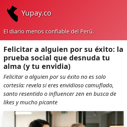
Yupay.co
El diario menos confiable del Perú.
Felicitar a alguien por su éxito: la
prueba social que desnuda tu
alma (y tu envidia)
Felicitar a alguien por su éxito no es solo
cortesía: revela si eres envidioso camuflado,
santo resentido o influencer zen en busca de
likes y mucho picante