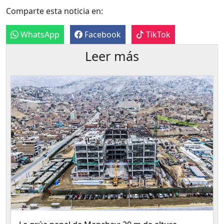
Comparte esta noticia en:
WhatsApp
Facebook
TikTok
Leer más