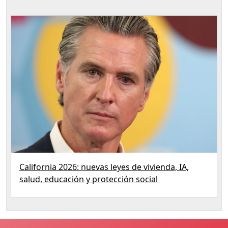
California 2026: nuevas leyes de vivienda, IA,
salud, educación y protección social