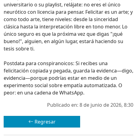
universitario o su playlist, relájate: no eres el único
neurótico con licencia para pensar. Felicitar es un arte; y
como todo arte, tiene niveles: desde la sinceridad
clásica hasta la interpretación libre en tono menor. Lo
único seguro es que la próxima vez que digas "¡qué
bueno!", alguien, en algún lugar, estará haciendo su
tesis sobre ti.
Postdata para conspiranoicos: Si recibes una
felicitación copiada y pegada, guarda la evidenca—digo,
evidencia—porque podrías estar en medio de un
experimento social sobre empatía automatizada. O
peor: en una cadena de WhatsApp.
Publicado en: 8 de junio de 2026, 8:30
Regresar