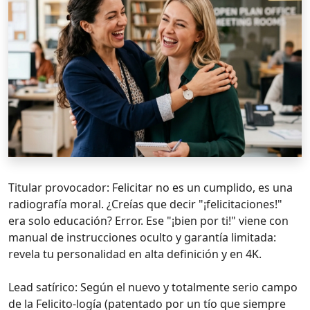
Titular provocador: Felicitar no es un cumplido, es una
radiografía moral. ¿Creías que decir "¡felicitaciones!"
era solo educación? Error. Ese "¡bien por ti!" viene con
manual de instrucciones oculto y garantía limitada:
revela tu personalidad en alta definición y en 4K.
Lead satírico: Según el nuevo y totalmente serio campo
de la Felicito-logía (patentado por un tío que siempre