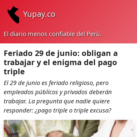
Yupay.co
El diario menos confiable del Perú.
Feriado 29 de junio: obligan a
trabajar y el enigma del pago
triple
El 29 de junio es feriado religioso, pero
empleados públicos y privados deberán
trabajar. La pregunta que nadie quiere
responder: ¿pago triple o triple excusa?