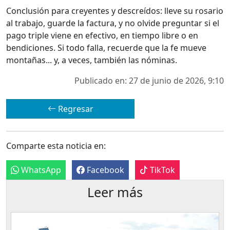
Conclusión para creyentes y descreídos: lleve su rosario
al trabajo, guarde la factura, y no olvide preguntar si el
pago triple viene en efectivo, en tiempo libre o en
bendiciones. Si todo falla, recuerde que la fe mueve
montañas... y, a veces, también las nóminas.
Publicado en: 27 de junio de 2026, 9:10
Regresar
Comparte esta noticia en:
WhatsApp
Facebook
TikTok
Leer más