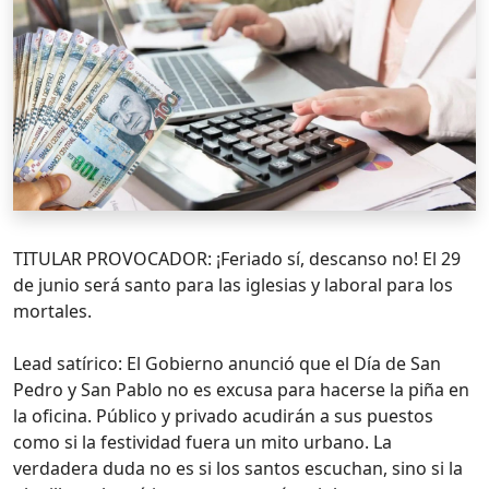
TITULAR PROVOCADOR: ¡Feriado sí, descanso no! El 29
de junio será santo para las iglesias y laboral para los
mortales.
Lead satírico: El Gobierno anunció que el Día de San
Pedro y San Pablo no es excusa para hacerse la piña en
la oficina. Público y privado acudirán a sus puestos
como si la festividad fuera un mito urbano. La
verdadera duda no es si los santos escuchan, sino si la