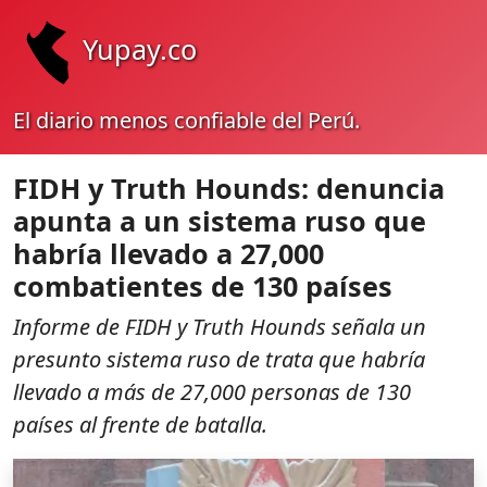
Yupay.co
El diario menos confiable del Perú.
FIDH y Truth Hounds: denuncia
apunta a un sistema ruso que
habría llevado a 27,000
combatientes de 130 países
Informe de FIDH y Truth Hounds señala un
presunto sistema ruso de trata que habría
llevado a más de 27,000 personas de 130
países al frente de batalla.