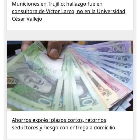
Municiones en Trujillo: hallazgo fue en
consultora de Víctor Larco, no en la Universidad
César Vallejo
Ahorros exprés: plazos cortos, retornos
seductores y riesgo con entrega a domicilio