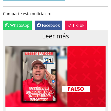
Comparte esta noticia en:
WhatsApp
Facebook
TikTok
Leer más