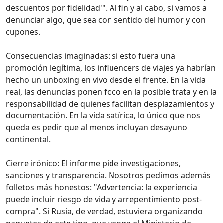
descuentos por fidelidad'". Al fin y al cabo, si vamos a
denunciar algo, que sea con sentido del humor y con
cupones.
Consecuencias imaginadas: si esto fuera una
promoción legítima, los influencers de viajes ya habrían
hecho un unboxing en vivo desde el frente. En la vida
real, las denuncias ponen foco en la posible trata y en la
responsabilidad de quienes facilitan desplazamientos y
documentación. En la vida satírica, lo único que nos
queda es pedir que al menos incluyan desayuno
continental.
Cierre irónico: El informe pide investigaciones,
sanciones y transparencia. Nosotros pedimos además
folletos más honestos: "Advertencia: la experiencia
puede incluir riesgo de vida y arrepentimiento post-
compra". Si Rusia, de verdad, estuviera organizando
paquetes de este tipo, que venga el Ministerio de