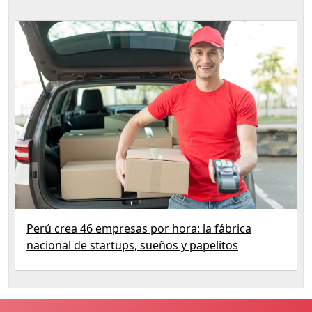
Perú crea 46 empresas por hora: la fábrica
nacional de startups, sueños y papelitos