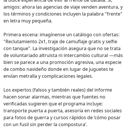
amigos: ahora las agencias de viaje venden aventura, y
los términos y condiciones incluyen la palabra "frente"
en letra muy pequeña.
Primera escena: imagínense un catálogo con ofertas:
"Reclutamiento 2x1, traje de camuflaje gratis y selfie
con tanque". La investigación asegura que no se trata
de voluntariado altruista ni intercambio cultural —más
bien se parece a una promoción agresiva, una especie
de combo navideño donde en lugar de juguetes te
envían metralla y complicaciones legales.
Los expertos (falsos y también reales) del informe
hacen sonar alarmas, mientras que fuentes no
verificadas sugieren que el programa incluye:
transporte puerta a puerta, asesoría en redes sociales
para fotos de guerra y cursos rápidos de ‘cómo posar
con un fusil sin perder la compostura’.