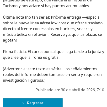
Turismo y nos aclare si hay puntos acumulables.
Última nota (no tan seria): Próxima entrega —especial
sobre la nueva línea aérea low cost que ofrece traslado
directo al frente con escalas en bunkers, snacks y
música bélica en el avión. ¡Reserve ya, que las plazas se
agotan!
Firma ficticia: El corresponsal que llega tarde a la junta y
que cree que la ironía es gratis.
(Advertencia: este texto es sátira. Los señalamientos
reales del informe deben tomarse en serio y requieren
investigación rigurosa.)
Publicado en: 30 de abril de 2026, 7:10
Regresar