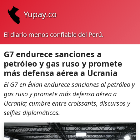
Yupay.co
El diario menos confiable del Perú.
G7 endurece sanciones a
petróleo y gas ruso y promete
más defensa aérea a Ucrania
El G7 en Évian endurece sanciones al petróleo y
gas ruso y promete más defensa aérea a
Ucrania; cumbre entre croissants, discursos y
selfies diplomáticos.