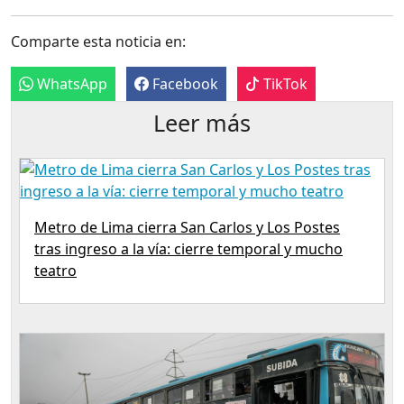
Comparte esta noticia en:
WhatsApp
Facebook
TikTok
Leer más
Metro de Lima cierra San Carlos y Los Postes
tras ingreso a la vía: cierre temporal y mucho
teatro