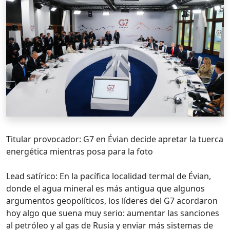
Titular provocador: G7 en Évian decide apretar la tuerca
energética mientras posa para la foto
Lead satírico: En la pacífica localidad termal de Évian,
donde el agua mineral es más antigua que algunos
argumentos geopolíticos, los líderes del G7 acordaron
hoy algo que suena muy serio: aumentar las sanciones
al petróleo y al gas de Rusia y enviar más sistemas de