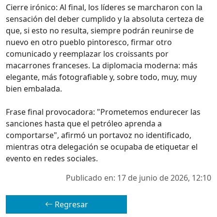
Cierre irónico: Al final, los líderes se marcharon con la
sensación del deber cumplido y la absoluta certeza de
que, si esto no resulta, siempre podrán reunirse de
nuevo en otro pueblo pintoresco, firmar otro
comunicado y reemplazar los croissants por
macarrones franceses. La diplomacia moderna: más
elegante, más fotografiable y, sobre todo, muy, muy
bien embalada.
Frase final provocadora: "Prometemos endurecer las
sanciones hasta que el petróleo aprenda a
comportarse", afirmó un portavoz no identificado,
mientras otra delegación se ocupaba de etiquetar el
evento en redes sociales.
Publicado en: 17 de junio de 2026, 12:10
Regresar