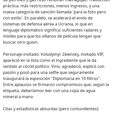
práctica: más restricciones, menos ingresos, y una
nueva categoría de sanción llamada 'para la foto pero
con estilo'. En paralelo, se acelerará el envío de
sistemas de defensa aérea a Ucrania, lo que en
lenguaje diplomático significa: suficientes radares y
misiles para que los villanos de película tengan que
buscar otro guion.
Personaje invitado: Volodymyr Zelensky, invitado VIP,
apareció en la lista como el ingrediente que le da
sentido al cóctel político. Vino, agradeció, explicó con
pasión y posó para una selfie que seguramente
inaugurará la exposición "Diplomacia en 10 filtros".
Entre aplausos se firmaron compromisos que, según la
etiqueta, deberíamos leer con una copa de agua
mineral a mano.
Citas y estadísticas absurdas (pero contundentes):