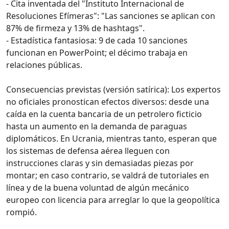
- Cita inventada del "Instituto Internacional de
Resoluciones Efímeras": "Las sanciones se aplican con
87% de firmeza y 13% de hashtags".
- Estadística fantasiosa: 9 de cada 10 sanciones
funcionan en PowerPoint; el décimo trabaja en
relaciones públicas.
Consecuencias previstas (versión satírica): Los expertos
no oficiales pronostican efectos diversos: desde una
caída en la cuenta bancaria de un petrolero ficticio
hasta un aumento en la demanda de paraguas
diplomáticos. En Ucrania, mientras tanto, esperan que
los sistemas de defensa aérea lleguen con
instrucciones claras y sin demasiadas piezas por
montar; en caso contrario, se valdrá de tutoriales en
línea y de la buena voluntad de algún mecánico
europeo con licencia para arreglar lo que la geopolítica
rompió.