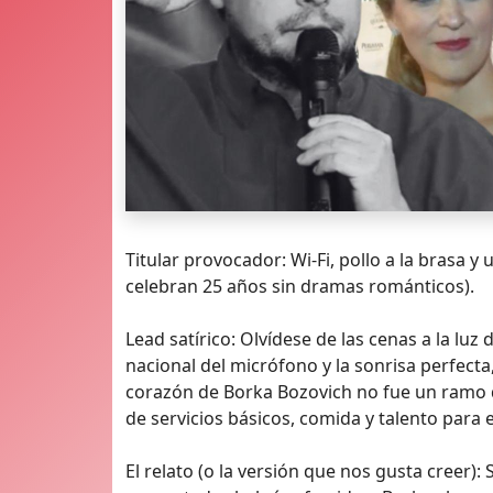
Titular provocador: Wi‑Fi, pollo a la brasa y
celebran 25 años sin dramas románticos).
Lead satírico: Olvídese de las cenas a la luz
nacional del micrófono y la sonrisa perfecta
corazón de Borka Bozovich no fue un ramo d
de servicios básicos, comida y talento para 
El relato (o la versión que nos gusta creer):