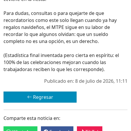
Para dudas, consultas o para quejarte de que
recordatorios como este solo llegan cuando ya hay
regalos navideños, el MTPE sigue en su labor de
recordar lo que algunos olvidan: que un sueldo
completo no es una opción, es un derecho.
(Estadística final inventada pero cierta en espíritu: el
100% de las celebraciones mejoran cuando las
trabajadoras reciben lo que les corresponde).
Publicado en: 8 de julio de 2026, 11:11
Regresar
Comparte esta noticia en: