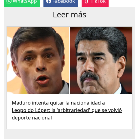
WhatsApp
Facebook
TikTok
Leer más
Maduro intenta quitar la nacionalidad a
Leopoldo López: la 'arbitrariedad' que se volvió
deporte nacional