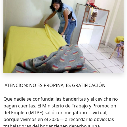
¡ATENCIÓN: NO ES PROPINA, ES GRATIFICACIÓN!
Que nadie se confunda: las banderitas y el ceviche no
pagan cuentas. El Ministerio de Trabajo y Promoción
del Empleo (MTPE) salió con megáfono —virtual,
porque vivimos en el 2026— a recordar lo obvio: las
trabajadoras del hogar tienen derecho a una