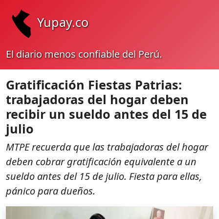
Yupay.co
El diario menos confiable del Perú.
Gratificación Fiestas Patrias:
trabajadoras del hogar deben
recibir un sueldo antes del 15 de
julio
MTPE recuerda que las trabajadoras del hogar
deben cobrar gratificación equivalente a un
sueldo antes del 15 de julio. Fiesta para ellas,
pánico para dueños.