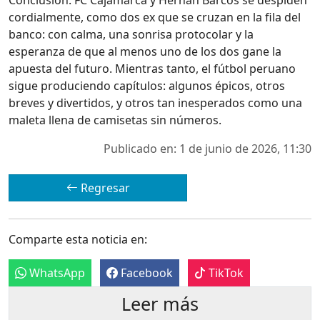
cordialmente, como dos ex que se cruzan en la fila del
banco: con calma, una sonrisa protocolar y la
esperanza de que al menos uno de los dos gane la
apuesta del futuro. Mientras tanto, el fútbol peruano
sigue produciendo capítulos: algunos épicos, otros
breves y divertidos, y otros tan inesperados como una
maleta llena de camisetas sin números.
Publicado en: 1 de junio de 2026, 11:30
Regresar
Comparte esta noticia en:
WhatsApp
Facebook
TikTok
Leer más