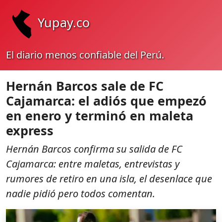
Yupay.co
El diario menos confiable del Perú.
Hernán Barcos sale de FC
Cajamarca: el adiós que empezó
en enero y terminó en maleta
express
Hernán Barcos confirma su salida de FC
Cajamarca: entre maletas, entrevistas y
rumores de retiro en una isla, el desenlace que
nadie pidió pero todos comentan.