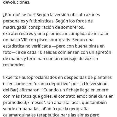
devoluciones.
¿Por qué se fue? Según la versión oficial: razones
personales y futbolísticas. Según los foros de
madrugada: conspiración de sombreros,
extraterrestres y una promesa incumplida de instalar
un palco VIP con pisco sour gratis. Según una
estadística no verificada —pero con buena pinta en
foto—: 8 de cada 10 salidas comienzan con un apretón
de manos y terminan con un mensaje de voz sin
responder.
Expertos autoproclamados en despedidas de planteles
(licenciados en "drama deportivo" por la Universidad
del Bar) afirmaron: "Cuando un fichaje llega en enero
con más fotos que goles, el contrato emocional dura en
promedio 3,7 meses". Un analista local, que también
vende empanadas, añadió que la geografía
cajamarquina es terapéutica para las almas pero