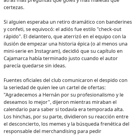
certezas.
Si alguien esperaba un retiro dramático con banderines
y confeti, se equivocó: el adiós fue estilo "check-out
rápido". El delantero, que aterrizó en el equipo con la
ilusión de empezar una historia épica (o al menos una
mini-serie en Instagram), decidió que su capítulo en
Cajamarca había terminado justo cuando el autor
parecía quedarse sin ideas.
Fuentes oficiales del club comunicaron el despido con
la seriedad de quien lee un cartel de ofertas:
"Agradecemos a Hernán por su profesionalismo y le
deseamos lo mejor", dijeron mientras miraban el
calendario para saber si todavía era temporada alta.
Los hinchas, por su parte, dividieron su reacción entre
el desconcierto, los memes y la búsqueda frenética del
responsable del merchandising para pedir