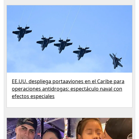
EE.UU. despliega portaaviones en el Caribe para
operaciones antidrogas: espectáculo naval con
efectos especiales