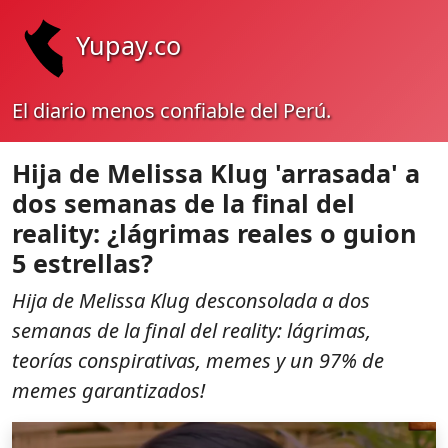
Yupay.co
El diario menos confiable del Perú.
Hija de Melissa Klug 'arrasada' a
dos semanas de la final del
reality: ¿lágrimas reales o guion
5 estrellas?
Hija de Melissa Klug desconsolada a dos
semanas de la final del reality: lágrimas,
teorías conspirativas, memes y un 97% de
memes garantizados!