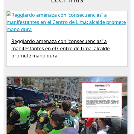
Reggiardo amenaza con 'consecuencias' a
manifestantes en el Centro de Lima: alcalde
promete mano dura