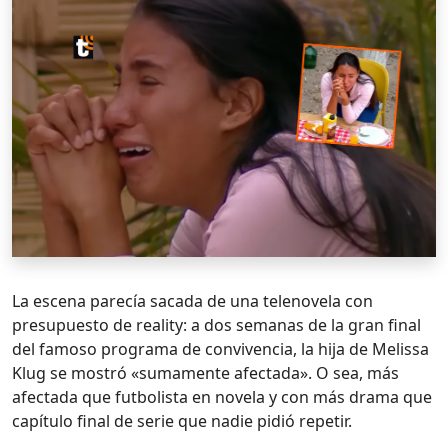
La escena parecía sacada de una telenovela con
presupuesto de reality: a dos semanas de la gran final
del famoso programa de convivencia, la hija de Melissa
Klug se mostró «sumamente afectada». O sea, más
afectada que futbolista en novela y con más drama que
capítulo final de serie que nadie pidió repetir.