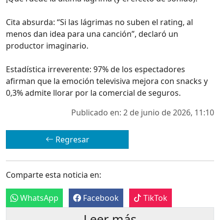
Cita absurda: “Si las lágrimas no suben el rating, al
menos dan idea para una canción”, declaró un
productor imaginario.
Estadística irreverente: 97% de los espectadores
afirman que la emoción televisiva mejora con snacks y
0,3% admite llorar por la comercial de seguros.
Publicado en: 2 de junio de 2026, 11:10
Regresar
Comparte esta noticia en:
WhatsApp
Facebook
TikTok
Leer más