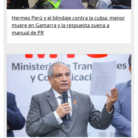
Hermes Perú y el blindaje contra la culpa: menor
muere en Gamarra y la respuesta suena a
manual de PR