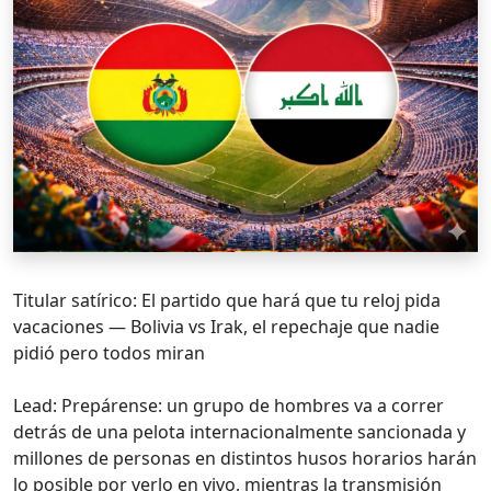
Titular satírico: El partido que hará que tu reloj pida
vacaciones — Bolivia vs Irak, el repechaje que nadie
pidió pero todos miran
Lead: Prepárense: un grupo de hombres va a correr
detrás de una pelota internacionalmente sancionada y
millones de personas en distintos husos horarios harán
lo posible por verlo en vivo, mientras la transmisión