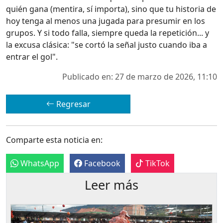
quién gana (mentira, sí importa), sino que tu historia de
hoy tenga al menos una jugada para presumir en los
grupos. Y si todo falla, siempre queda la repetición... y
la excusa clásica: "se cortó la señal justo cuando iba a
entrar el gol".
Publicado en: 27 de marzo de 2026, 11:10
Regresar
Comparte esta noticia en:
WhatsApp
Facebook
TikTok
Leer más