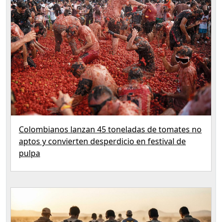
Colombianos lanzan 45 toneladas de tomates no
aptos y convierten desperdicio en festival de
pulpa