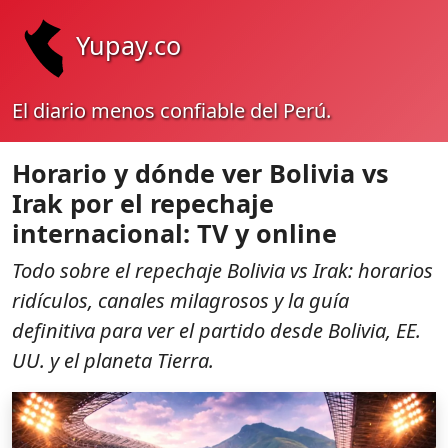
Yupay.co
El diario menos confiable del Perú.
Horario y dónde ver Bolivia vs
Irak por el repechaje
internacional: TV y online
Todo sobre el repechaje Bolivia vs Irak: horarios
ridículos, canales milagrosos y la guía
definitiva para ver el partido desde Bolivia, EE.
UU. y el planeta Tierra.