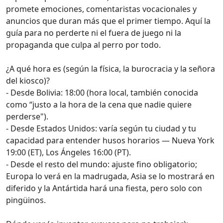
promete emociones, comentaristas vocacionales y
anuncios que duran más que el primer tiempo. Aquí la
guía para no perderte ni el fuera de juego ni la
propaganda que culpa al perro por todo.
¿A qué hora es (según la física, la burocracia y la señora
del kiosco)?
- Desde Bolivia: 18:00 (hora local, también conocida
como “justo a la hora de la cena que nadie quiere
perderse").
- Desde Estados Unidos: varía según tu ciudad y tu
capacidad para entender husos horarios — Nueva York
19:00 (ET), Los Ángeles 16:00 (PT).
- Desde el resto del mundo: ajuste fino obligatorio;
Europa lo verá en la madrugada, Asia se lo mostrará en
diferido y la Antártida hará una fiesta, pero solo con
pingüinos.