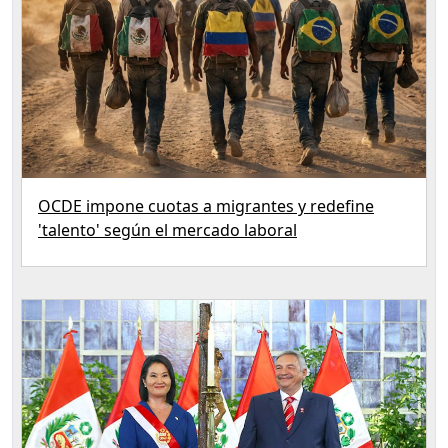
OCDE impone cuotas a migrantes y redefine
'talento' según el mercado laboral