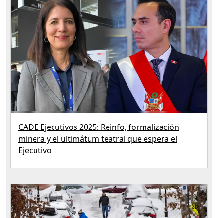
CADE Ejecutivos 2025: Reinfo, formalización
minera y el ultimátum teatral que espera el
Ejecutivo