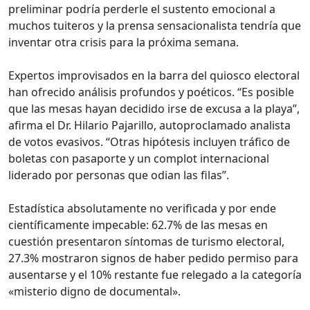
preliminar podría perderle el sustento emocional a
muchos tuiteros y la prensa sensacionalista tendría que
inventar otra crisis para la próxima semana.
Expertos improvisados en la barra del quiosco electoral
han ofrecido análisis profundos y poéticos. “Es posible
que las mesas hayan decidido irse de excusa a la playa”,
afirma el Dr. Hilario Pajarillo, autoproclamado analista
de votos evasivos. “Otras hipótesis incluyen tráfico de
boletas con pasaporte y un complot internacional
liderado por personas que odian las filas”.
Estadística absolutamente no verificada y por ende
científicamente impecable: 62.7% de las mesas en
cuestión presentaron síntomas de turismo electoral,
27.3% mostraron signos de haber pedido permiso para
ausentarse y el 10% restante fue relegado a la categoría
«misterio digno de documental».