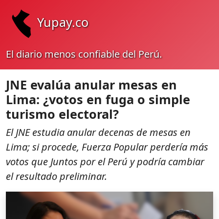
Yupay.co
El diario menos confiable del Perú.
JNE evalúa anular mesas en
Lima: ¿votos en fuga o simple
turismo electoral?
El JNE estudia anular decenas de mesas en
Lima; si procede, Fuerza Popular perdería más
votos que Juntos por el Perú y podría cambiar
el resultado preliminar.