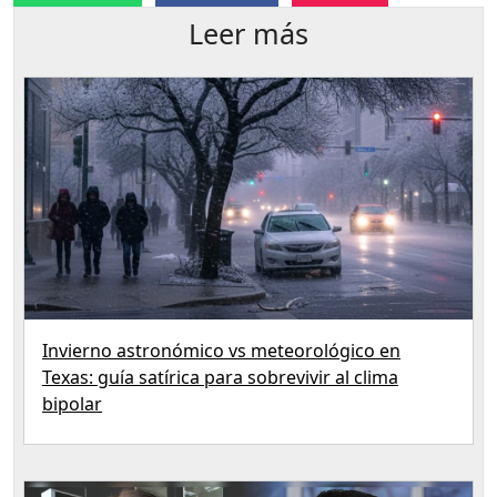
Leer más
Invierno astronómico vs meteorológico en
Texas: guía satírica para sobrevivir al clima
bipolar