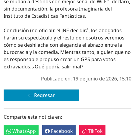
se mudan a destinos con mejor señal de Wi‑Fi”, declaró,
sin documentación, la profesora Imaginaria del
Instituto de Estadísticas Fantásticas.
Conclusión (no oficial): el JNE decidirá, los abogados
harán su espectáculo y el resto de nosotros veremos
cómo se deshilacha con elegancia el abrazo entre la
burocracia y la comedia. Mientras tanto, alguien que no
es responsable propuso crear un GPS para votos
extraviados. ¿Qué podría salir mal?
Publicado en: 19 de junio de 2026, 15:10
Regresar
Comparte esta noticia en:
WhatsApp
Facebook
TikTok