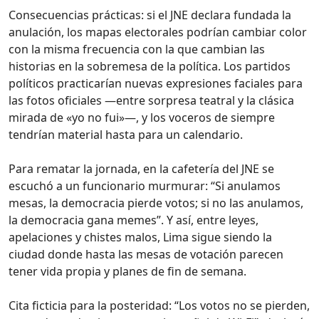
Consecuencias prácticas: si el JNE declara fundada la
anulación, los mapas electorales podrían cambiar color
con la misma frecuencia con la que cambian las
historias en la sobremesa de la política. Los partidos
políticos practicarían nuevas expresiones faciales para
las fotos oficiales —entre sorpresa teatral y la clásica
mirada de «yo no fui»—, y los voceros de siempre
tendrían material hasta para un calendario.
Para rematar la jornada, en la cafetería del JNE se
escuchó a un funcionario murmurar: “Si anulamos
mesas, la democracia pierde votos; si no las anulamos,
la democracia gana memes”. Y así, entre leyes,
apelaciones y chistes malos, Lima sigue siendo la
ciudad donde hasta las mesas de votación parecen
tener vida propia y planes de fin de semana.
Cita ficticia para la posteridad: “Los votos no se pierden,