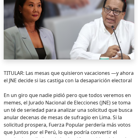
TITULAR: Las mesas que quisieron vacaciones —y ahora
el JNE decide si las castiga con la desaparición electoral
En un giro que nadie pidió pero que todos veremos en
memes, el Jurado Nacional de Elecciones (JNE) se toma
un té de seriedad para analizar una solicitud que busca
anular decenas de mesas de sufragio en Lima. Si la
solicitud prospera, Fuerza Popular perdería más votos
que Juntos por el Perú, lo que podría convertir el