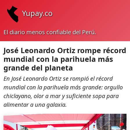
Yupay.co
El diario menos confiable del Perú.
José Leonardo Ortiz rompe récord
mundial con la parihuela más
grande del planeta
En José Leonardo Ortiz se rompió el récord
mundial con la parihuela más grande: orgullo
chiclayano, olor a mar y suficiente sopa para
alimentar a una galaxia.