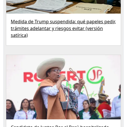
Medida de Trump suspendida: qué papeles pedir,
trámites adelantar y riesgos evitar (versión
satírica)