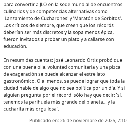
para convertir a JLO en la sede mundial de encuentros
culinarios y de competencias alternativas como
'Lanzamiento de Cucharones' y 'Maratón de Sorbitos'.
Los críticos de siempre, que creen que los récords
deberían ser más discretos y la sopa menos épica,
fueron invitados a probar un plato y a callarse con
educación.
En resumidas cuentas: José Leonardo Ortiz probó que
con una buena olla, voluntad comunitaria y una pizca
de exageración se puede alcanzar el estrellato
gastronómico. O al menos, se puede lograr que toda la
ciudad hable de algo que no sea política por un día. Y si
alguien pregunta por el récord, sólo hay que decir: 'sí,
tenemos la parihuela más grande del planeta... y la
cucharita más orgullosa'.
Publicado en: 26 de noviembre de 2025, 7:10