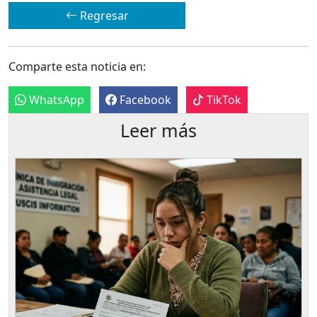
Regresar
Comparte esta noticia en:
WhatsApp
Facebook
TikTok
Leer más