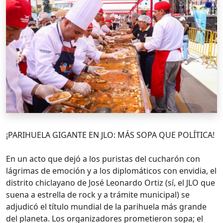
¡PARIHUELA GIGANTE EN JLO: MÁS SOPA QUE POLÍTICA!
En un acto que dejó a los puristas del cucharón con
lágrimas de emoción y a los diplomáticos con envidia, el
distrito chiclayano de José Leonardo Ortiz (sí, el JLO que
suena a estrella de rock y a trámite municipal) se
adjudicó el título mundial de la parihuela más grande
del planeta. Los organizadores prometieron sopa; el