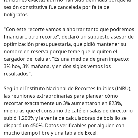
sesión constitutiva fue cancelada por falta de
bolígrafos.
"Con este recorte vamos a ahorrar tanto que podremos
financiar... otro recorte", declaró un supuesto asesor de
optimización presupuestaria, que pidió mantener su
nombre en reserva porque teme que le quiten el
cargador del celular. "Es una medida de gran impacto:
3% hoy, 3% mañana, y en dos siglos vemos los
resultados".
Según el Instituto Nacional de Recortes Inútiles (INRU),
las reuniones extraordinarias para planear cómo
recortar exactamente un 3% aumentaron en 823%,
mientras que el consumo de café en salas de directorio
subió 1,200% y la venta de calculadoras de bolsillo se
disparó un 450%. Datos verificables por alguien con
mucho tiempo libre y una tabla de Excel.