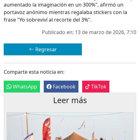
aumentado la imaginación en un 300%", afirmó un
portavoz anónimo mientras regalaba stickers con la
frase "Yo sobreviví al recorte del 3%".
Publicado en: 13 de marzo de 2026, 7:10
Regresar
Comparte esta noticia en:
WhatsApp
Facebook
TikTok
Leer más