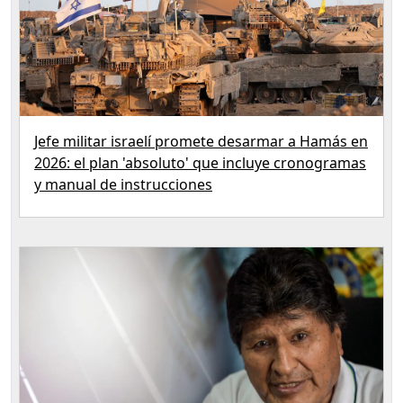
Jefe militar israelí promete desarmar a Hamás en
2026: el plan 'absoluto' que incluye cronogramas
y manual de instrucciones