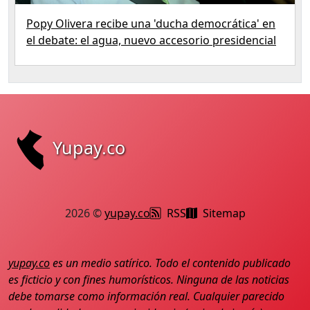
Popy Olivera recibe una 'ducha democrática' en
el debate: el agua, nuevo accesorio presidencial
Yupay.co
2026 ©
yupay.co
RSS
Sitemap
yupay.co
es un medio satírico. Todo el contenido publicado
es ficticio y con fines humorísticos. Ninguna de las noticias
debe tomarse como información real. Cualquier parecido