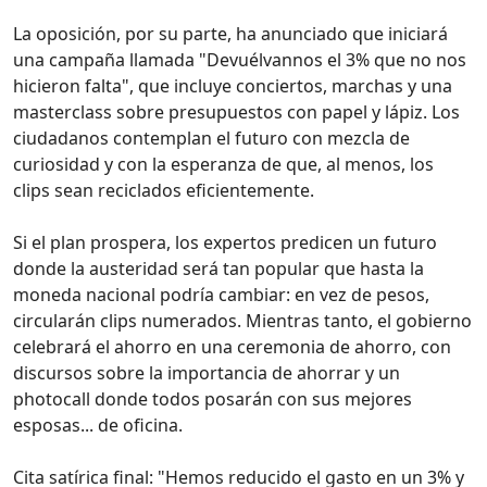
La oposición, por su parte, ha anunciado que iniciará
una campaña llamada "Devuélvannos el 3% que no nos
hicieron falta", que incluye conciertos, marchas y una
masterclass sobre presupuestos con papel y lápiz. Los
ciudadanos contemplan el futuro con mezcla de
curiosidad y con la esperanza de que, al menos, los
clips sean reciclados eficientemente.
Si el plan prospera, los expertos predicen un futuro
donde la austeridad será tan popular que hasta la
moneda nacional podría cambiar: en vez de pesos,
circularán clips numerados. Mientras tanto, el gobierno
celebrará el ahorro en una ceremonia de ahorro, con
discursos sobre la importancia de ahorrar y un
photocall donde todos posarán con sus mejores
esposas... de oficina.
Cita satírica final: "Hemos reducido el gasto en un 3% y