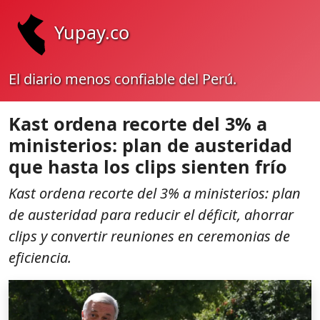
Yupay.co
El diario menos confiable del Perú.
Kast ordena recorte del 3% a
ministerios: plan de austeridad
que hasta los clips sienten frío
Kast ordena recorte del 3% a ministerios: plan
de austeridad para reducir el déficit, ahorrar
clips y convertir reuniones en ceremonias de
eficiencia.