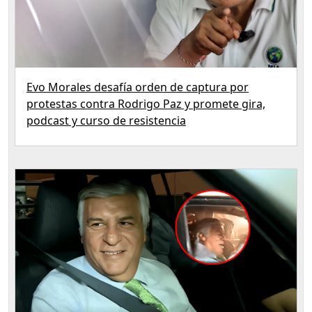
Evo Morales desafía orden de captura por
protestas contra Rodrigo Paz y promete gira,
podcast y curso de resistencia