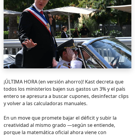
¡ÚLTIMA HORA (en versión ahorro)! Kast decreta que
todos los ministerios bajen sus gastos un 3% y el país
entero se apresura a buscar cupones, desinfectar clips
y volver a las calculadoras manuales.
En un move que promete bajar el déficit y subir la
creatividad al mismo grado —según se entiende,
porque la matemática oficial ahora viene con