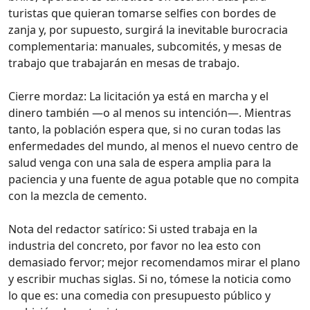
turistas que quieran tomarse selfies con bordes de
zanja y, por supuesto, surgirá la inevitable burocracia
complementaria: manuales, subcomités, y mesas de
trabajo que trabajarán en mesas de trabajo.
Cierre mordaz: La licitación ya está en marcha y el
dinero también —o al menos su intención—. Mientras
tanto, la población espera que, si no curan todas las
enfermedades del mundo, al menos el nuevo centro de
salud venga con una sala de espera amplia para la
paciencia y una fuente de agua potable que no compita
con la mezcla de cemento.
Nota del redactor satírico: Si usted trabaja en la
industria del concreto, por favor no lea esto con
demasiado fervor; mejor recomendamos mirar el plano
y escribir muchas siglas. Si no, tómese la noticia como
lo que es: una comedia con presupuesto público y