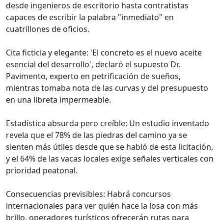
desde ingenieros de escritorio hasta contratistas
capaces de escribir la palabra "inmediato" en
cuatrillones de oficios.
Cita ficticia y elegante: 'El concreto es el nuevo aceite
esencial del desarrollo', declaró el supuesto Dr.
Pavimento, experto en petrificación de sueños,
mientras tomaba nota de las curvas y del presupuesto
en una libreta impermeable.
Estadística absurda pero creíble: Un estudio inventado
revela que el 78% de las piedras del camino ya se
sienten más útiles desde que se habló de esta licitación,
y el 64% de las vacas locales exige señales verticales con
prioridad peatonal.
Consecuencias previsibles: Habrá concursos
internacionales para ver quién hace la losa con más
brillo, operadores turísticos ofrecerán rutas para