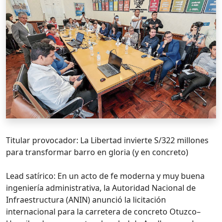
Titular provocador: La Libertad invierte S/322 millones
para transformar barro en gloria (y en concreto)
Lead satírico: En un acto de fe moderna y muy buena
ingeniería administrativa, la Autoridad Nacional de
Infraestructura (ANIN) anunció la licitación
internacional para la carretera de concreto Otuzco–