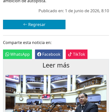
ambición de autopista.
Publicado en: 1 de junio de 2026, 8:10
Regresar
Comparte esta noticia en:
WhatsApp
Facebook
TikTok
Leer más