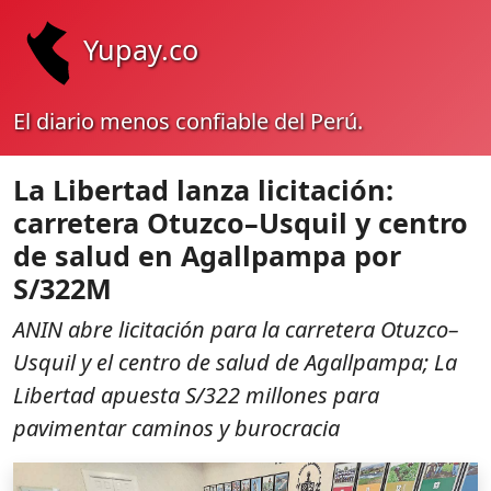
Yupay.co
El diario menos confiable del Perú.
La Libertad lanza licitación:
carretera Otuzco–Usquil y centro
de salud en Agallpampa por
S/322M
ANIN abre licitación para la carretera Otuzco–
Usquil y el centro de salud de Agallpampa; La
Libertad apuesta S/322 millones para
pavimentar caminos y burocracia