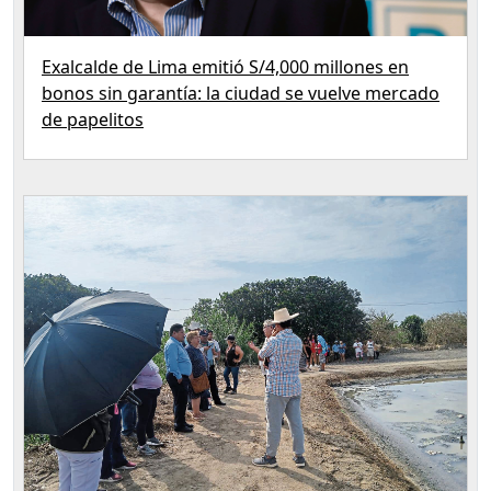
Exalcalde de Lima emitió S/4,000 millones en
bonos sin garantía: la ciudad se vuelve mercado
de papelitos