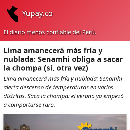
Yupay.co
El diario menos confiable del Perú.
Lima amanecerá más fría y
nublada: Senamhi obliga a sacar
la chompa (sí, otra vez)
Lima amanecerá más fría y nublada: Senamhi
alerta descenso de temperaturas en varios
distritos. Saca la chompa: el verano ya empezó
a comportarse raro.