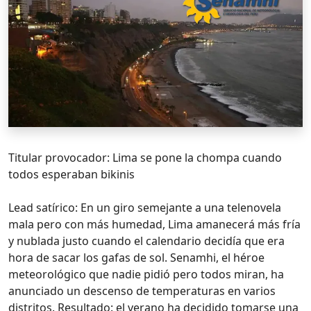
Titular provocador: Lima se pone la chompa cuando
todos esperaban bikinis
Lead satírico: En un giro semejante a una telenovela
mala pero con más humedad, Lima amanecerá más fría
y nublada justo cuando el calendario decidía que era
hora de sacar los gafas de sol. Senamhi, el héroe
meteorológico que nadie pidió pero todos miran, ha
anunciado un descenso de temperaturas en varios
distritos. Resultado: el verano ha decidido tomarse una