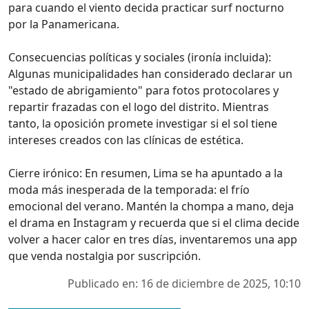
para cuando el viento decida practicar surf nocturno
por la Panamericana.
Consecuencias políticas y sociales (ironía incluida):
Algunas municipalidades han considerado declarar un
"estado de abrigamiento" para fotos protocolares y
repartir frazadas con el logo del distrito. Mientras
tanto, la oposición promete investigar si el sol tiene
intereses creados con las clínicas de estética.
Cierre irónico: En resumen, Lima se ha apuntado a la
moda más inesperada de la temporada: el frío
emocional del verano. Mantén la chompa a mano, deja
el drama en Instagram y recuerda que si el clima decide
volver a hacer calor en tres días, inventaremos una app
que venda nostalgia por suscripción.
Publicado en: 16 de diciembre de 2025, 10:10