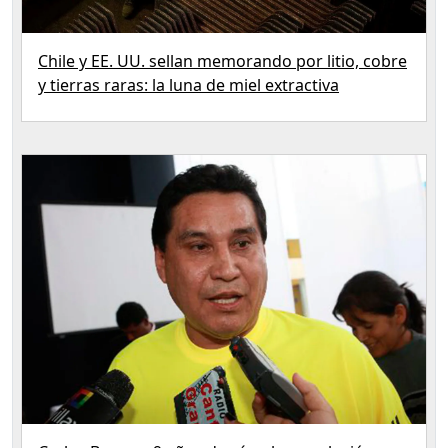
Chile y EE. UU. sellan memorando por litio, cobre
y tierras raras: la luna de miel extractiva