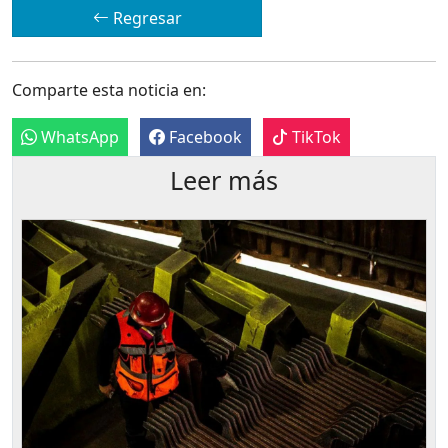
Regresar
Comparte esta noticia en:
WhatsApp
Facebook
TikTok
Leer más