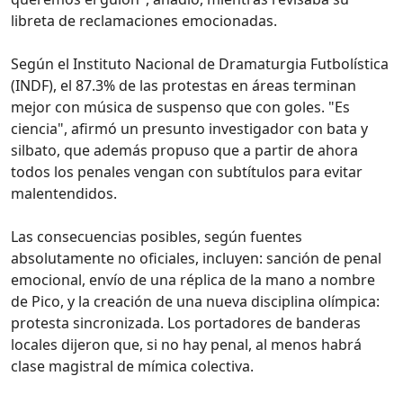
libreta de reclamaciones emocionadas.
Según el Instituto Nacional de Dramaturgia Futbolística
(INDF), el 87.3% de las protestas en áreas terminan
mejor con música de suspenso que con goles. "Es
ciencia", afirmó un presunto investigador con bata y
silbato, que además propuso que a partir de ahora
todos los penales vengan con subtítulos para evitar
malentendidos.
Las consecuencias posibles, según fuentes
absolutamente no oficiales, incluyen: sanción de penal
emocional, envío de una réplica de la mano a nombre
de Pico, y la creación de una nueva disciplina olímpica:
protesta sincronizada. Los portadores de banderas
locales dijeron que, si no hay penal, al menos habrá
clase magistral de mímica colectiva.