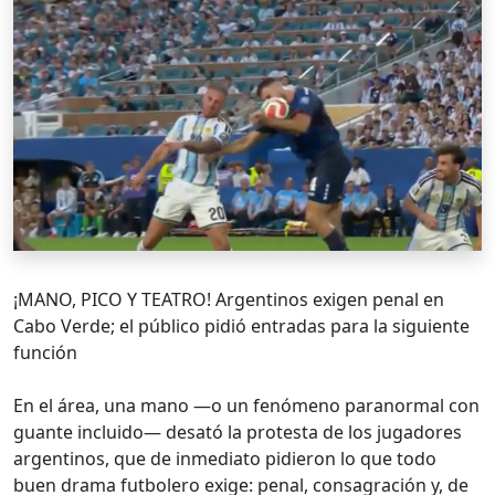
¡MANO, PICO Y TEATRO! Argentinos exigen penal en
Cabo Verde; el público pidió entradas para la siguiente
función
En el área, una mano —o un fenómeno paranormal con
guante incluido— desató la protesta de los jugadores
argentinos, que de inmediato pidieron lo que todo
buen drama futbolero exige: penal, consagración y, de