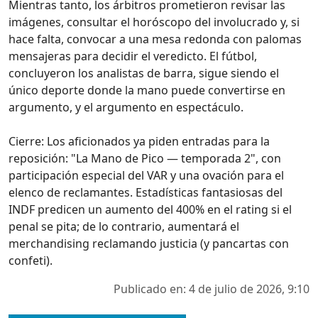
Mientras tanto, los árbitros prometieron revisar las
imágenes, consultar el horóscopo del involucrado y, si
hace falta, convocar a una mesa redonda con palomas
mensajeras para decidir el veredicto. El fútbol,
concluyeron los analistas de barra, sigue siendo el
único deporte donde la mano puede convertirse en
argumento, y el argumento en espectáculo.
Cierre: Los aficionados ya piden entradas para la
reposición: "La Mano de Pico — temporada 2", con
participación especial del VAR y una ovación para el
elenco de reclamantes. Estadísticas fantasiosas del
INDF predicen un aumento del 400% en el rating si el
penal se pita; de lo contrario, aumentará el
merchandising reclamando justicia (y pancartas con
confeti).
Publicado en: 4 de julio de 2026, 9:10