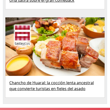
Una sátira sobre el gran comeback
Chancho de Huaral: la cocción lenta ancestral
que convierte turistas en fieles del asado