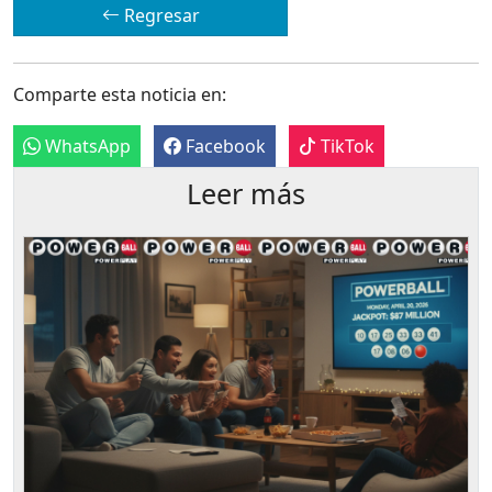
Regresar
Comparte esta noticia en:
WhatsApp
Facebook
TikTok
Leer más