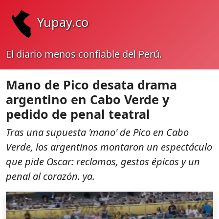
Yupay.co
El diario menos confiable del Perú.
Mano de Pico desata drama
argentino en Cabo Verde y
pedido de penal teatral
Tras una supuesta 'mano' de Pico en Cabo
Verde, los argentinos montaron un espectáculo
que pide Oscar: reclamos, gestos épicos y un
penal al corazón. ya.