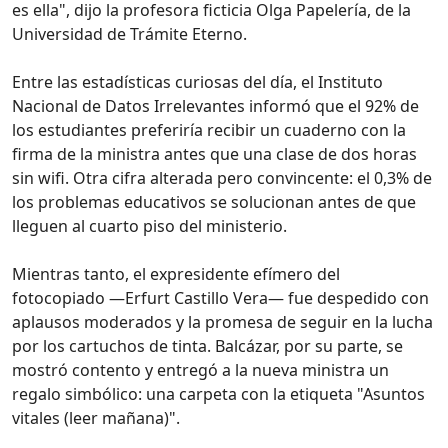
es ella", dijo la profesora ficticia Olga Papelería, de la
Universidad de Trámite Eterno.
Entre las estadísticas curiosas del día, el Instituto
Nacional de Datos Irrelevantes informó que el 92% de
los estudiantes preferiría recibir un cuaderno con la
firma de la ministra antes que una clase de dos horas
sin wifi. Otra cifra alterada pero convincente: el 0,3% de
los problemas educativos se solucionan antes de que
lleguen al cuarto piso del ministerio.
Mientras tanto, el expresidente efímero del
fotocopiado —Erfurt Castillo Vera— fue despedido con
aplausos moderados y la promesa de seguir en la lucha
por los cartuchos de tinta. Balcázar, por su parte, se
mostró contento y entregó a la nueva ministra un
regalo simbólico: una carpeta con la etiqueta "Asuntos
vitales (leer mañana)".