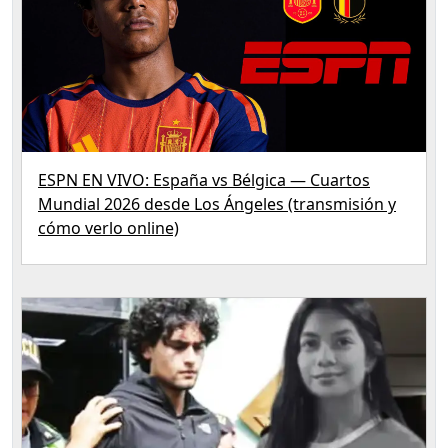
ESPN EN VIVO: España vs Bélgica — Cuartos
Mundial 2026 desde Los Ángeles (transmisión y
cómo verlo online)