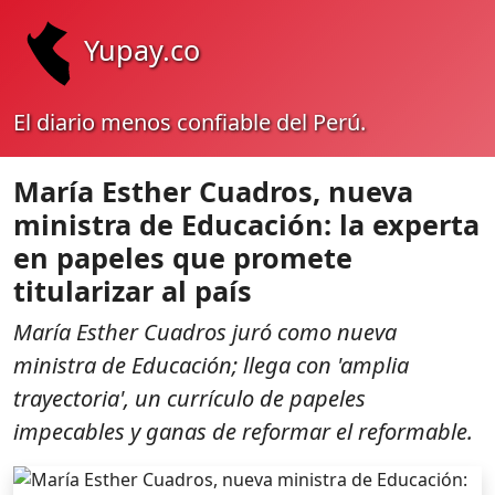
Yupay.co
El diario menos confiable del Perú.
María Esther Cuadros, nueva
ministra de Educación: la experta
en papeles que promete
titularizar al país
María Esther Cuadros juró como nueva
ministra de Educación; llega con 'amplia
trayectoria', un currículo de papeles
impecables y ganas de reformar el reformable.