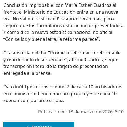
Conclusión improbable: con María Esther Cuadros al
frente, el Ministerio de Educación entra en una nueva
era. No sabemos si los niños aprenderán más, pero
seguro que los formularios estarán mejor presentados.
Y como dice la nueva estadística nacional no oficial:
“Con sellos y buena letra, la reforma parece”.
Cita absurda del día: "Prometo reformar lo reformable
y reordenar lo desordenable", afirmó Cuadros, según
transcripción literal de la tarjeta de presentación
entregada a la prensa.
Dato inútil pero convincente: 7 de cada 10 archivadores
en el ministerio tienen nombre propio y 3 de cada 10
sueñan con jubilarse en paz.
Publicado en: 18 de marzo de 2026, 8:10