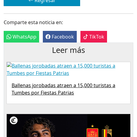
Regresar
Comparte esta noticia en:
WhatsApp
Facebook
TikTok
Leer más
Ballenas jorobadas atraen a 15,000 turistas a
Tumbes por Fiestas Patrias