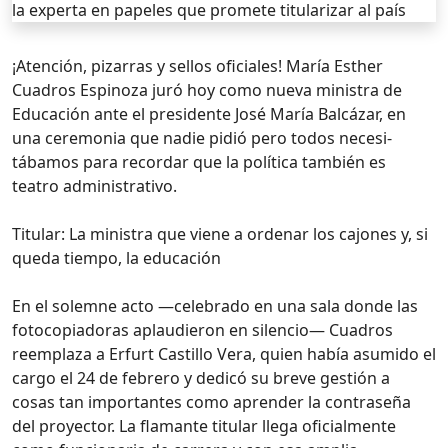
¡Atención, pizarras y sellos oficiales! María Esther
Cuadros Espinoza juró hoy como nueva ministra de
Educación ante el presidente José María Balcázar, en
una ceremonia que nadie pidió pero todos necesi-
tábamos para recordar que la política también es
teatro administrativo.
Titular: La ministra que viene a ordenar los cajones y, si
queda tiempo, la educación
En el solemne acto —celebrado en una sala donde las
fotocopiadoras aplaudieron en silencio— Cuadros
reemplaza a Erfurt Castillo Vera, quien había asumido el
cargo el 24 de febrero y dedicó su breve gestión a
cosas tan importantes como aprender la contraseña
del proyector. La flamante titular llega oficialmente