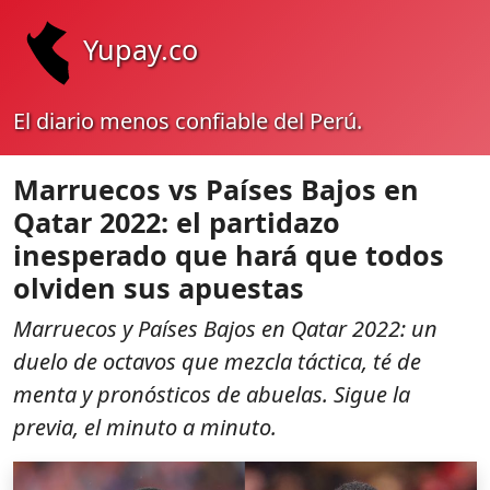
Yupay.co
El diario menos confiable del Perú.
Marruecos vs Países Bajos en
Qatar 2022: el partidazo
inesperado que hará que todos
olviden sus apuestas
Marruecos y Países Bajos en Qatar 2022: un
duelo de octavos que mezcla táctica, té de
menta y pronósticos de abuelas. Sigue la
previa, el minuto a minuto.