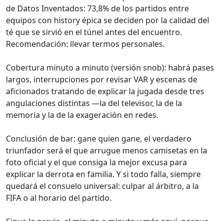
de Datos Inventados: 73,8% de los partidos entre
equipos con history épica se deciden por la calidad del
té que se sirvió en el túnel antes del encuentro.
Recomendación: llevar termos personales.
Cobertura minuto a minuto (versión snob): habrá pases
largos, interrupciones por revisar VAR y escenas de
aficionados tratando de explicar la jugada desde tres
angulaciones distintas —la del televisor, la de la
memoria y la de la exageración en redes.
Conclusión de bar: gane quien gane, el verdadero
triunfador será el que arrugue menos camisetas en la
foto oficial y el que consiga la mejor excusa para
explicar la derrota en familia. Y si todo falla, siempre
quedará el consuelo universal: culpar al árbitro, a la
FIFA o al horario del partido.