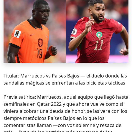
Titular: Marruecos vs Países Bajos — el duelo donde las
sandalias mágicas se enfrentan a las bicicletas tácticas
Previa satírica: Marruecos, aquel equipo que llegó hasta
semifinales en Qatar 2022 y que ahora vuelve como si
viniera a cobrar una deuda de honor, se las verá con los
siempre metódicos Países Bajos en lo que los
comentaristas llaman —con voz solemne y resaca de