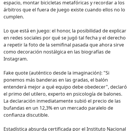
espacio, montar bicicletas metafóricas y recordar a los
árbitros que el fuera de juego existe cuando ellos no lo
cumplen.
Lo que está en juego: el honor, la posibilidad de explicar
en redes sociales por qué se jugó tal fecha y el derecho
a repetir la foto de la semifinal pasada que ahora sirve
como decoración nostálgica en las biografías de
Instagram.
Fake quote (auténtico desde la imaginación): "Si
ponemos más banderas en las gradas, el balón
entenderá mejor a qué equipo debe obedecer", declaró
el primo del utilero, experto en psicología de balones.
La declaración inmediatamente subió el precio de las
bufandas en un 12,3% en un mercado paralelo de
confianza discutible.
Estadística absurda certificada por el Instituto Nacional