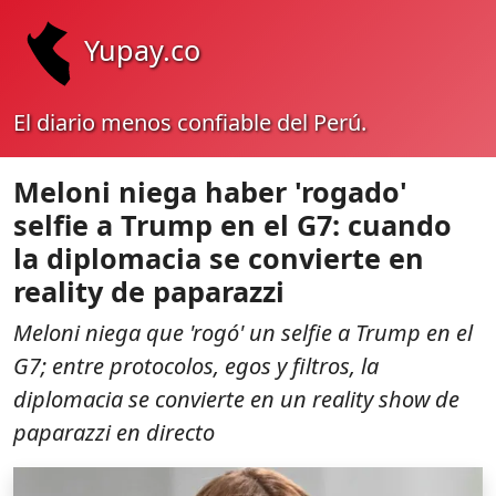
Yupay.co
El diario menos confiable del Perú.
Meloni niega haber 'rogado'
selfie a Trump en el G7: cuando
la diplomacia se convierte en
reality de paparazzi
Meloni niega que 'rogó' un selfie a Trump en el
G7; entre protocolos, egos y filtros, la
diplomacia se convierte en un reality show de
paparazzi en directo