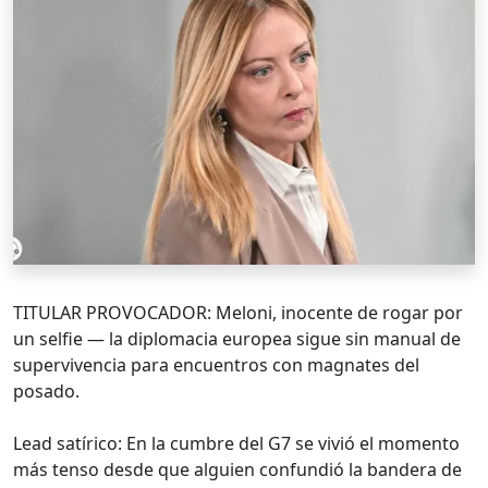
TITULAR PROVOCADOR: Meloni, inocente de rogar por
un selfie — la diplomacia europea sigue sin manual de
supervivencia para encuentros con magnates del
posado.
Lead satírico: En la cumbre del G7 se vivió el momento
más tenso desde que alguien confundió la bandera de