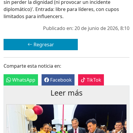
sin perder la dignidad (ni provocar un incidente
diplomático)'. Entrada: libre para líderes, con cupos
limitados para influencers.
Publicado en: 20 de junio de 2026, 8:10
Regresar
Comparte esta noticia en:
WhatsApp
Facebook
TikTok
Leer más