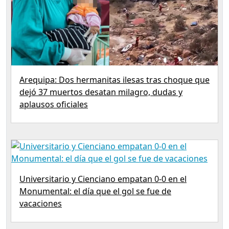
Arequipa: Dos hermanitas ilesas tras choque que
dejó 37 muertos desatan milagro, dudas y
aplausos oficiales
Universitario y Cienciano empatan 0-0 en el
Monumental: el día que el gol se fue de
vacaciones