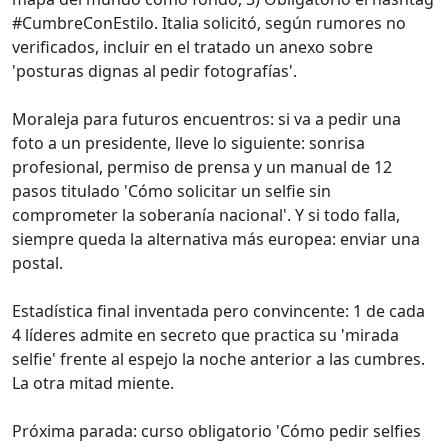
#CumbreConEstilo. Italia solicitó, según rumores no
verificados, incluir en el tratado un anexo sobre
'posturas dignas al pedir fotografías'.
Moraleja para futuros encuentros: si va a pedir una
foto a un presidente, lleve lo siguiente: sonrisa
profesional, permiso de prensa y un manual de 12
pasos titulado 'Cómo solicitar un selfie sin
comprometer la soberanía nacional'. Y si todo falla,
siempre queda la alternativa más europea: enviar una
postal.
Estadística final inventada pero convincente: 1 de cada
4 líderes admite en secreto que practica su 'mirada
selfie' frente al espejo la noche anterior a las cumbres.
La otra mitad miente.
Próxima parada: curso obligatorio 'Cómo pedir selfies