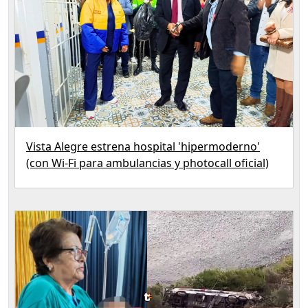
Vista Alegre estrena hospital 'hipermoderno'
(con Wi‑Fi para ambulancias y photocall oficial)